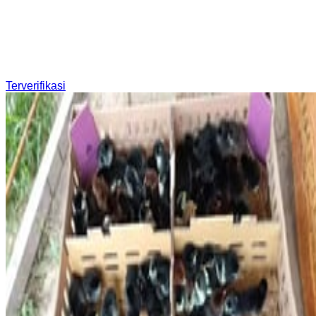
Terverifikasi