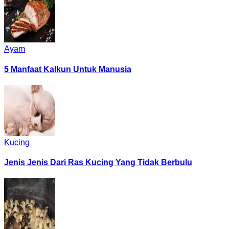
Ayam
5 Manfaat Kalkun Untuk Manusia
Kucing
Jenis Jenis Dari Ras Kucing Yang Tidak Berbulu