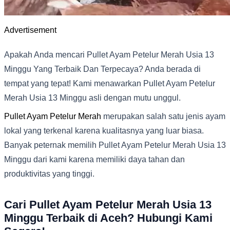
Advertisement
Apakah Anda mencari Pullet Ayam Petelur Merah Usia 13
Minggu Yang Terbaik Dan Terpecaya? Anda berada di
tempat yang tepat! Kami menawarkan Pullet Ayam Petelur
Merah Usia 13 Minggu asli dengan mutu unggul.
Pullet Ayam Petelur Merah
merupakan salah satu jenis ayam
lokal yang terkenal karena kualitasnya yang luar biasa.
Banyak peternak memilih Pullet Ayam Petelur Merah Usia 13
Minggu dari kami karena memiliki daya tahan dan
produktivitas yang tinggi.
Cari Pullet Ayam Petelur Merah Usia 13
Minggu Terbaik di Aceh? Hubungi Kami