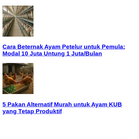
Cara Beternak Ayam Petelur untuk Pemula:
Modal 10 Juta Untung 1 Juta/Bulan
5 Pakan Alternatif Murah untuk Ayam KUB
yang Tetap Produktif