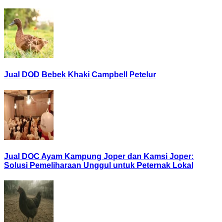
Jual DOD Bebek Khaki Campbell Petelur
Jual DOC Ayam Kampung Joper dan Kamsi Joper:
Solusi Pemeliharaan Unggul untuk Peternak Lokal