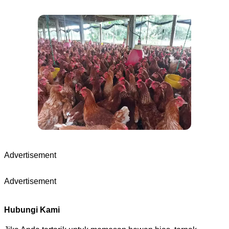
Advertisement
Advertisement
Hubungi Kami