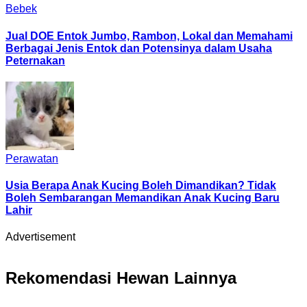
Bebek
Jual DOE Entok Jumbo, Rambon, Lokal dan Memahami
Berbagai Jenis Entok dan Potensinya dalam Usaha
Peternakan
Perawatan
Usia Berapa Anak Kucing Boleh Dimandikan? Tidak
Boleh Sembarangan Memandikan Anak Kucing Baru
Lahir
Advertisement
Rekomendasi Hewan Lainnya