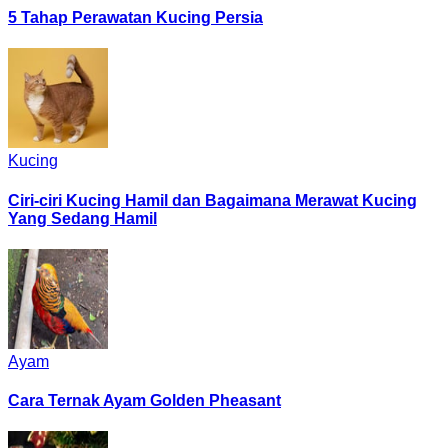
5 Tahap Perawatan Kucing Persia
Kucing
Ciri-ciri Kucing Hamil dan Bagaimana Merawat Kucing
Yang Sedang Hamil
Ayam
Cara Ternak Ayam Golden Pheasant