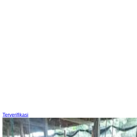
Terverifikasi