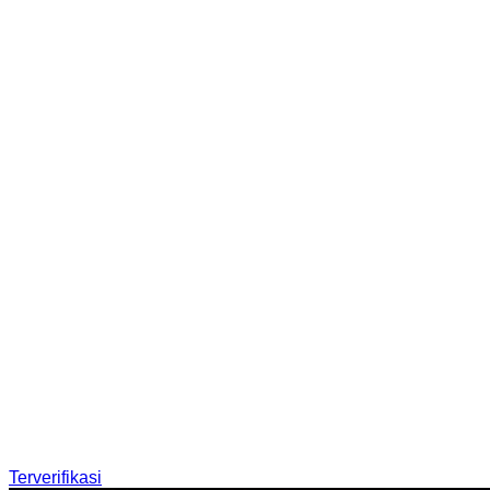
Terverifikasi