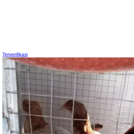
Terverifikasi