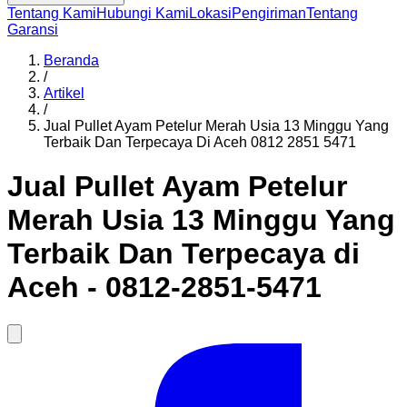
Tentang Kami
Hubungi Kami
Lokasi
Pengiriman
Tentang
Garansi
Beranda
/
Artikel
/
Jual Pullet Ayam Petelur Merah Usia 13 Minggu Yang
Terbaik Dan Terpecaya Di Aceh 0812 2851 5471
Jual Pullet Ayam Petelur
Merah Usia 13 Minggu Yang
Terbaik Dan Terpecaya di
Aceh - 0812-2851-5471