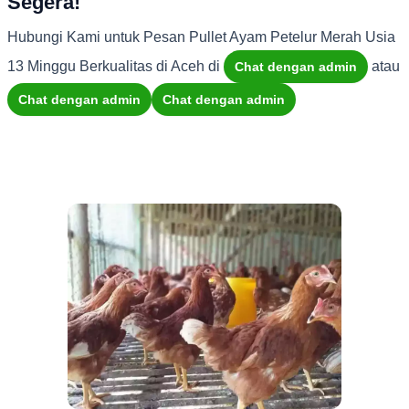
Segera!
Hubungi Kami untuk Pesan Pullet Ayam Petelur Merah Usia
13 Minggu Berkualitas di Aceh di
atau
Chat dengan admin
Chat dengan admin
Chat dengan admin