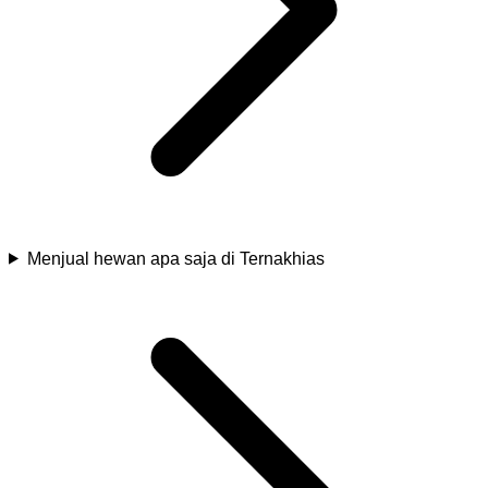
Menjual hewan apa saja di Ternakhias