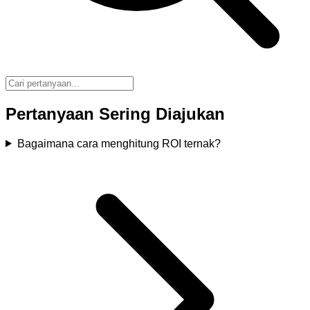
Pertanyaan Sering Diajukan
Bagaimana cara menghitung ROI ternak?