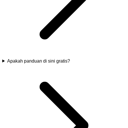
Apakah panduan di sini gratis?