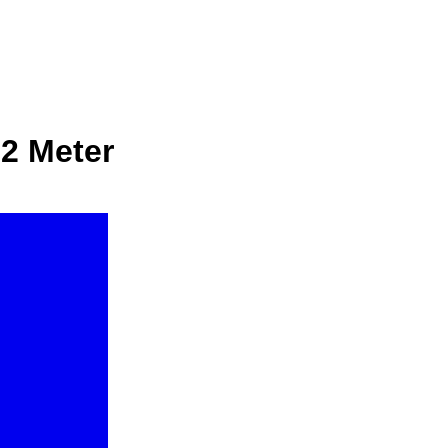
2 Meter