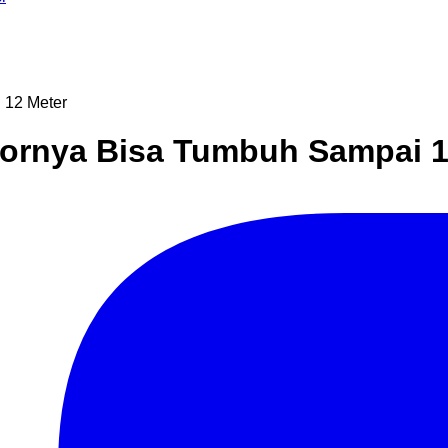
 12 Meter
kornya Bisa Tumbuh Sampai 1