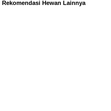
Rekomendasi Hewan Lainnya