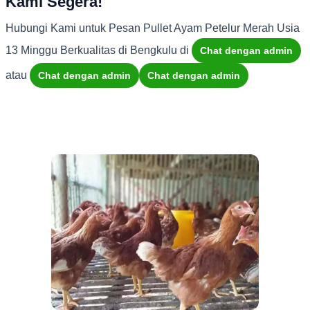
Kami Segera!
Hubungi Kami untuk Pesan Pullet Ayam Petelur Merah Usia
13 Minggu Berkualitas di Bengkulu di
Chat dengan admin
atau
Chat dengan admin
Chat dengan admin