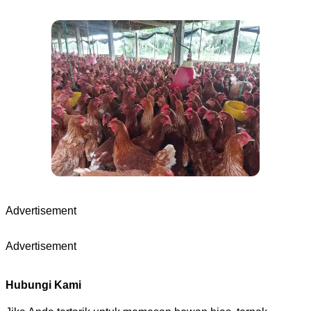
Advertisement
Advertisement
Hubungi Kami