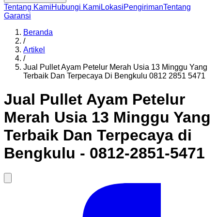
Tentang Kami
Hubungi Kami
Lokasi
Pengiriman
Tentang
Garansi
Beranda
/
Artikel
/
Jual Pullet Ayam Petelur Merah Usia 13 Minggu Yang
Terbaik Dan Terpecaya Di Bengkulu 0812 2851 5471
Jual Pullet Ayam Petelur
Merah Usia 13 Minggu Yang
Terbaik Dan Terpecaya di
Bengkulu - 0812-2851-5471