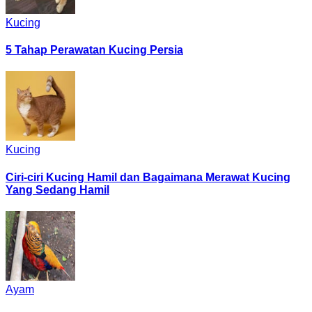
Kucing
5 Tahap Perawatan Kucing Persia
Kucing
Ciri-ciri Kucing Hamil dan Bagaimana Merawat Kucing
Yang Sedang Hamil
Ayam