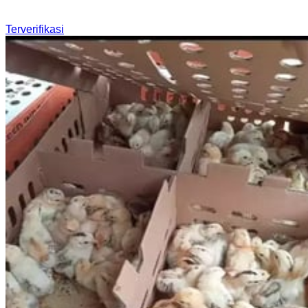
Terverifikasi