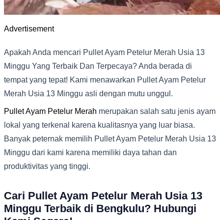
Advertisement
Apakah Anda mencari Pullet Ayam Petelur Merah Usia 13
Minggu Yang Terbaik Dan Terpecaya? Anda berada di
tempat yang tepat! Kami menawarkan Pullet Ayam Petelur
Merah Usia 13 Minggu asli dengan mutu unggul.
Pullet Ayam Petelur Merah
merupakan salah satu jenis ayam
lokal yang terkenal karena kualitasnya yang luar biasa.
Banyak peternak memilih Pullet Ayam Petelur Merah Usia 13
Minggu dari kami karena memiliki daya tahan dan
produktivitas yang tinggi.
Cari Pullet Ayam Petelur Merah Usia 13
Minggu Terbaik di Bengkulu? Hubungi