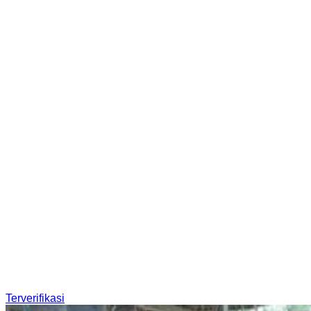
Terverifikasi