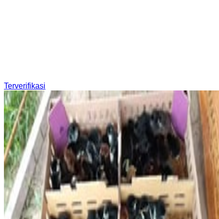
Terverifikasi