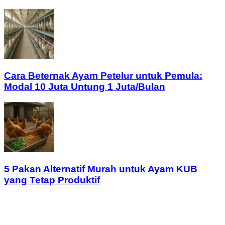
Cara Beternak Ayam Petelur untuk Pemula:
Modal 10 Juta Untung 1 Juta/Bulan
5 Pakan Alternatif Murah untuk Ayam KUB
yang Tetap Produktif