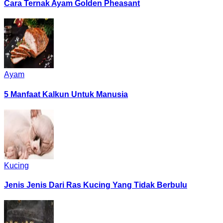
Cara Ternak Ayam Golden Pheasant
Ayam
5 Manfaat Kalkun Untuk Manusia
Kucing
Jenis Jenis Dari Ras Kucing Yang Tidak Berbulu