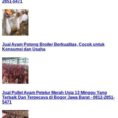
2851-5471
Jual Ayam Potong Broiler Berkualitas, Cocok untuk
Konsumsi dan Usaha
Jual Pullet Ayam Petelur Merah Usia 13 Minggu Yang
Terbaik Dan Terpecaya di Bogor Jawa Barat - 0812-2851-
5471