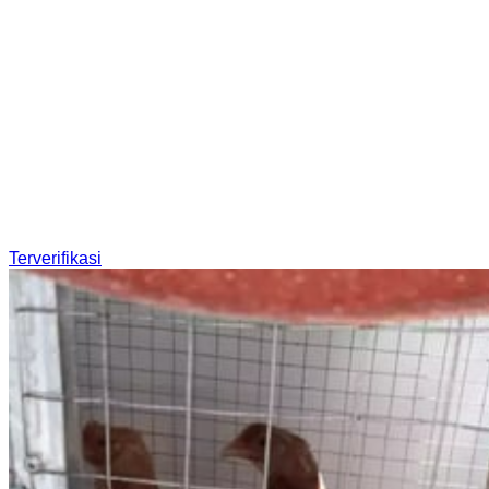
Terverifikasi