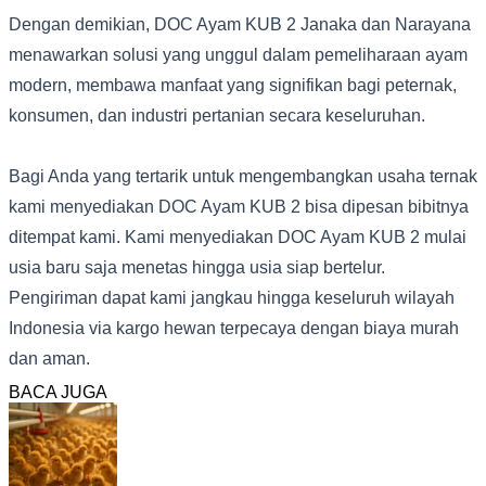
Dengan demikian, DOC Ayam KUB 2 Janaka dan Narayana
menawarkan solusi yang unggul dalam pemeliharaan ayam
modern, membawa manfaat yang signifikan bagi peternak,
konsumen, dan industri pertanian secara keseluruhan.
Bagi Anda yang tertarik untuk mengembangkan usaha ternak
kami menyediakan DOC Ayam KUB 2 bisa dipesan bibitnya
ditempat kami. Kami menyediakan DOC Ayam KUB 2 mulai
usia baru saja menetas hingga usia siap bertelur.
Pengiriman dapat kami jangkau hingga keseluruh wilayah
Indonesia via kargo hewan terpecaya dengan biaya murah
dan aman.
BACA JUGA