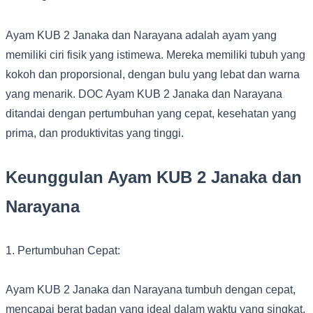
Ayam KUB 2 Janaka dan Narayana adalah ayam yang
memiliki ciri fisik yang istimewa. Mereka memiliki tubuh yang
kokoh dan proporsional, dengan bulu yang lebat dan warna
yang menarik. DOC Ayam KUB 2 Janaka dan Narayana
ditandai dengan pertumbuhan yang cepat, kesehatan yang
prima, dan produktivitas yang tinggi.
Keunggulan Ayam KUB 2 Janaka dan
Narayana
1. Pertumbuhan Cepat:
Ayam KUB 2 Janaka dan Narayana tumbuh dengan cepat,
mencapai berat badan yang ideal dalam waktu yang singkat.