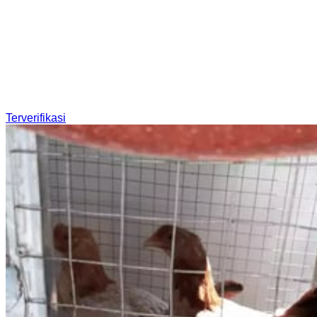
Terverifikasi