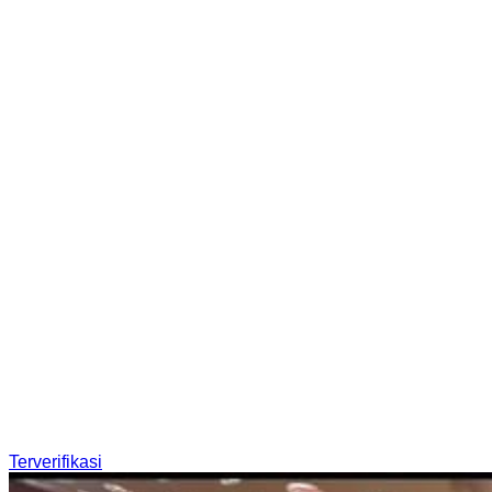
Terverifikasi