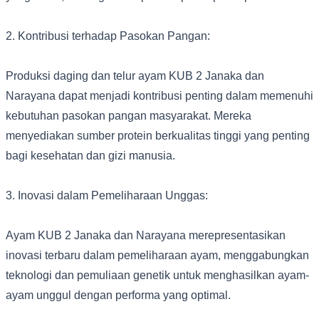
2. Kontribusi terhadap Pasokan Pangan:
Produksi daging dan telur ayam KUB 2 Janaka dan
Narayana dapat menjadi kontribusi penting dalam memenuhi
kebutuhan pasokan pangan masyarakat. Mereka
menyediakan sumber protein berkualitas tinggi yang penting
bagi kesehatan dan gizi manusia.
3. Inovasi dalam Pemeliharaan Unggas:
Ayam KUB 2 Janaka dan Narayana merepresentasikan
inovasi terbaru dalam pemeliharaan ayam, menggabungkan
teknologi dan pemuliaan genetik untuk menghasilkan ayam-
ayam unggul dengan performa yang optimal.