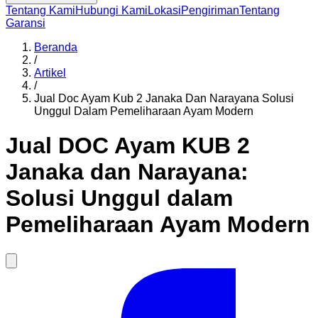
Tentang Kami
Hubungi Kami
Lokasi
Pengiriman
Tentang
Garansi
Beranda
/
Artikel
/
Jual Doc Ayam Kub 2 Janaka Dan Narayana Solusi
Unggul Dalam Pemeliharaan Ayam Modern
Jual DOC Ayam KUB 2
Janaka dan Narayana:
Solusi Unggul dalam
Pemeliharaan Ayam Modern