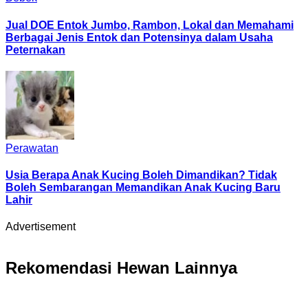
Jual DOE Entok Jumbo, Rambon, Lokal dan Memahami
Berbagai Jenis Entok dan Potensinya dalam Usaha
Peternakan
Perawatan
Usia Berapa Anak Kucing Boleh Dimandikan? Tidak
Boleh Sembarangan Memandikan Anak Kucing Baru
Lahir
Advertisement
Rekomendasi Hewan Lainnya