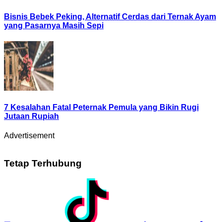
Bisnis Bebek Peking, Alternatif Cerdas dari Ternak Ayam
yang Pasarnya Masih Sepi
7 Kesalahan Fatal Peternak Pemula yang Bikin Rugi
Jutaan Rupiah
Advertisement
Tetap Terhubung