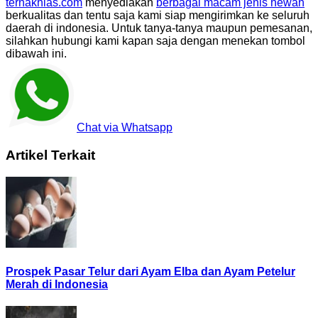
ternakhias.com
menyediakan
berbagai macam jenis hewan
berkualitas dan tentu saja kami siap mengirimkan ke seluruh
daerah di indonesia. Untuk tanya-tanya maupun pemesanan,
silahkan hubungi kami kapan saja dengan menekan tombol
dibawah ini.
Chat via Whatsapp
Artikel Terkait
Prospek Pasar Telur dari Ayam Elba dan Ayam Petelur
Merah di Indonesia