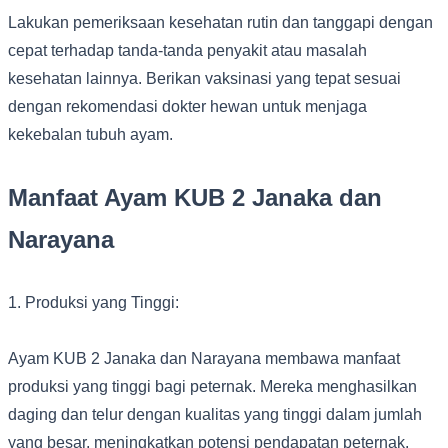
Lakukan pemeriksaan kesehatan rutin dan tanggapi dengan
cepat terhadap tanda-tanda penyakit atau masalah
kesehatan lainnya. Berikan vaksinasi yang tepat sesuai
dengan rekomendasi dokter hewan untuk menjaga
kekebalan tubuh ayam.
Manfaat Ayam KUB 2 Janaka dan
Narayana
1. Produksi yang Tinggi:
Ayam KUB 2 Janaka dan Narayana membawa manfaat
produksi yang tinggi bagi peternak. Mereka menghasilkan
daging dan telur dengan kualitas yang tinggi dalam jumlah
yang besar, meningkatkan potensi pendapatan peternak.