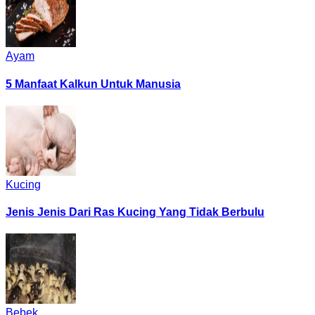
Ayam
5 Manfaat Kalkun Untuk Manusia
Kucing
Jenis Jenis Dari Ras Kucing Yang Tidak Berbulu
Bebek