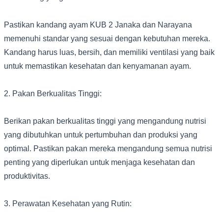
Pastikan kandang ayam KUB 2 Janaka dan Narayana
memenuhi standar yang sesuai dengan kebutuhan mereka.
Kandang harus luas, bersih, dan memiliki ventilasi yang baik
untuk memastikan kesehatan dan kenyamanan ayam.
2. Pakan Berkualitas Tinggi:
Berikan pakan berkualitas tinggi yang mengandung nutrisi
yang dibutuhkan untuk pertumbuhan dan produksi yang
optimal. Pastikan pakan mereka mengandung semua nutrisi
penting yang diperlukan untuk menjaga kesehatan dan
produktivitas.
3. Perawatan Kesehatan yang Rutin: