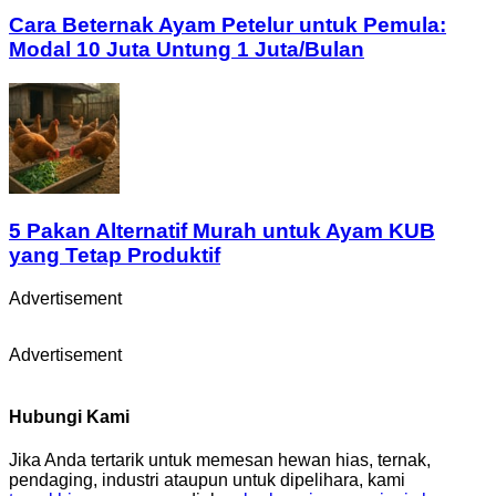
Cara Beternak Ayam Petelur untuk Pemula:
Modal 10 Juta Untung 1 Juta/Bulan
5 Pakan Alternatif Murah untuk Ayam KUB
yang Tetap Produktif
Advertisement
Advertisement
Hubungi Kami
Jika Anda tertarik untuk memesan hewan hias, ternak,
pendaging, industri ataupun untuk dipelihara, kami