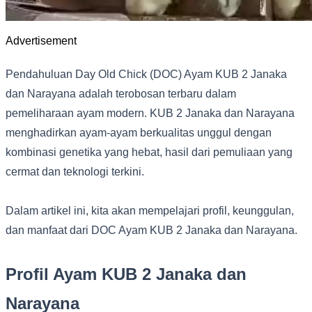
Advertisement
Pendahuluan Day Old Chick (DOC) Ayam KUB 2 Janaka
dan Narayana adalah terobosan terbaru dalam
pemeliharaan ayam modern. KUB 2 Janaka dan Narayana
menghadirkan ayam-ayam berkualitas unggul dengan
kombinasi genetika yang hebat, hasil dari pemuliaan yang
cermat dan teknologi terkini.
Dalam artikel ini, kita akan mempelajari profil, keunggulan,
dan manfaat dari DOC Ayam KUB 2 Janaka dan Narayana.
Profil Ayam KUB 2 Janaka dan
Narayana