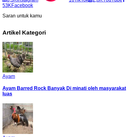
53K
Facebook
Saran untuk kamu
Artikel Kategori
Ayam
Ayam Barred Rock Banyak Di minati oleh masyarakat
luas