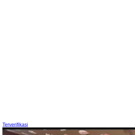
Terverifikasi