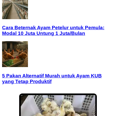
Cara Beternak Ayam Petelur untuk Pemula:
Modal 10 Juta Untung 1 Juta/Bulan
5 Pakan Alternatif Murah untuk Ayam KUB
yang Tetap Produktif