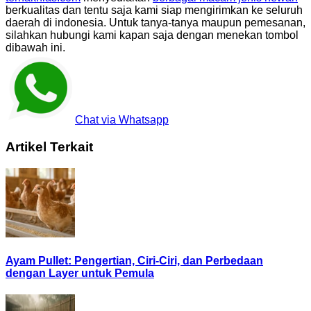
berkualitas dan tentu saja kami siap mengirimkan ke seluruh
daerah di indonesia. Untuk tanya-tanya maupun pemesanan,
silahkan hubungi kami kapan saja dengan menekan tombol
dibawah ini.
Chat via Whatsapp
Artikel Terkait
Ayam Pullet: Pengertian, Ciri-Ciri, dan Perbedaan
dengan Layer untuk Pemula