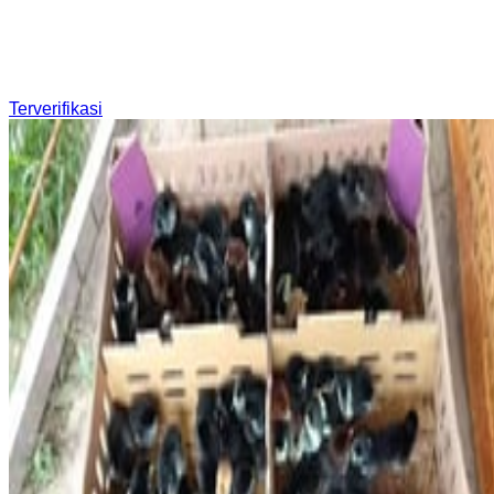
Terverifikasi