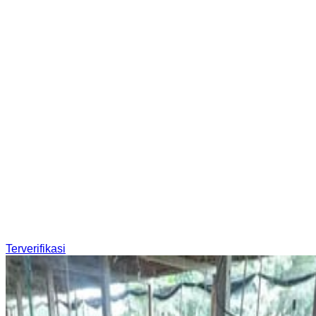
Terverifikasi