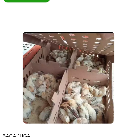
BACA JUGA