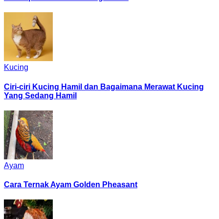
Kucing
Ciri-ciri Kucing Hamil dan Bagaimana Merawat Kucing
Yang Sedang Hamil
Ayam
Cara Ternak Ayam Golden Pheasant