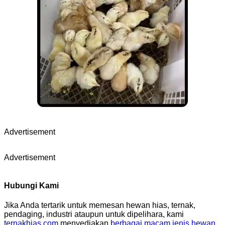
Advertisement
Advertisement
Hubungi Kami
Jika Anda tertarik untuk memesan hewan hias, ternak,
pendaging, industri ataupun untuk dipelihara, kami
ternakhias.com
menyediakan
berbagai macam jenis hewan