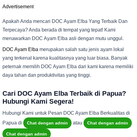
Advertisement
Apakah Anda mencari DOC Ayam Elba Yang Terbaik Dan
Terpecaya? Anda berada di tempat yang tepat! Kami
menawarkan DOC Ayam Elba asli dengan mutu unggul.
DOC Ayam Elba
merupakan salah satu jenis ayam lokal
yang terkenal karena kualitasnya yang luar biasa. Banyak
peternak memilih DOC Ayam Elba dari kami karena memiliki
daya tahan dan produktivitas yang tinggi.
Cari DOC Ayam Elba Terbaik di Papua?
Hubungi Kami Segera!
Hubungi Kami untuk Pesan DOC Ayam Elba Berkualitas di
Papua di
atau
Chat dengan admin
Chat dengan admin
Chat dengan admin