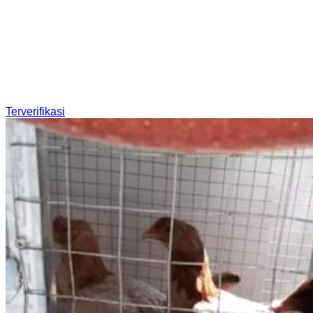
Terverifikasi