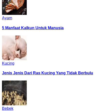
Ayam
5 Manfaat Kalkun Untuk Manusia
Kucing
Jenis Jenis Dari Ras Kucing Yang Tidak Berbulu
Bebek