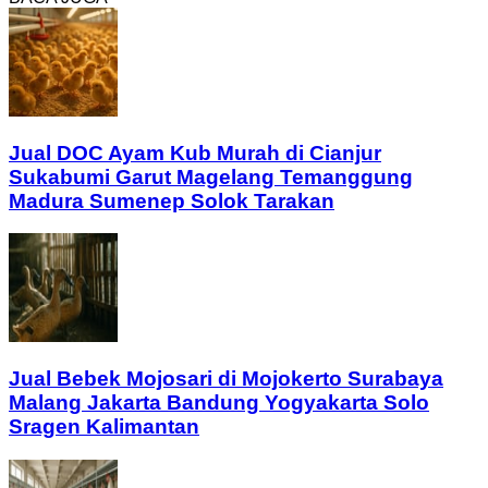
Jual DOC Ayam Kub Murah di Cianjur
Sukabumi Garut Magelang Temanggung
Madura Sumenep Solok Tarakan
Jual Bebek Mojosari di Mojokerto Surabaya
Malang Jakarta Bandung Yogyakarta Solo
Sragen Kalimantan