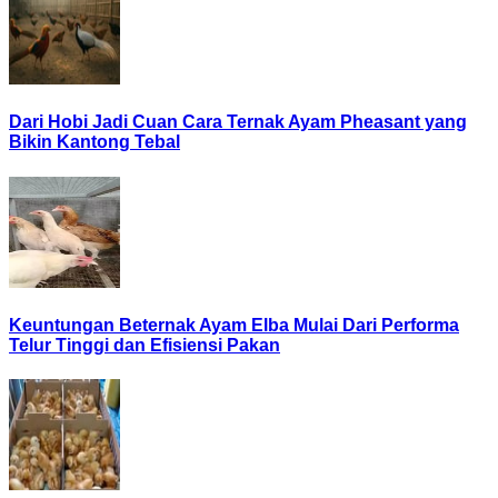
Dari Hobi Jadi Cuan Cara Ternak Ayam Pheasant yang
Bikin Kantong Tebal
Keuntungan Beternak Ayam Elba Mulai Dari Performa
Telur Tinggi dan Efisiensi Pakan