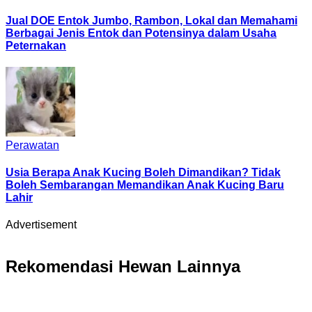
Jual DOE Entok Jumbo, Rambon, Lokal dan Memahami
Berbagai Jenis Entok dan Potensinya dalam Usaha
Peternakan
Perawatan
Usia Berapa Anak Kucing Boleh Dimandikan? Tidak
Boleh Sembarangan Memandikan Anak Kucing Baru
Lahir
Advertisement
Rekomendasi Hewan Lainnya