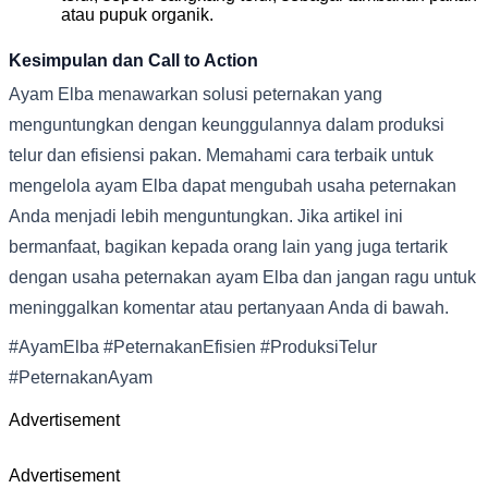
atau pupuk organik.
Kesimpulan dan Call to Action
Ayam Elba menawarkan solusi peternakan yang
menguntungkan dengan keunggulannya dalam produksi
telur dan efisiensi pakan. Memahami cara terbaik untuk
mengelola ayam Elba dapat mengubah usaha peternakan
Anda menjadi lebih menguntungkan. Jika artikel ini
bermanfaat, bagikan kepada orang lain yang juga tertarik
dengan usaha peternakan ayam Elba dan jangan ragu untuk
meninggalkan komentar atau pertanyaan Anda di bawah.
#AyamElba #PeternakanEfisien #ProduksiTelur
#PeternakanAyam
Advertisement
Advertisement