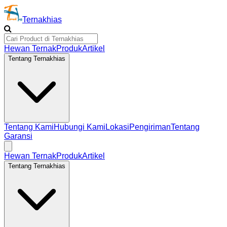
Ternakhias
Hewan Ternak
Produk
Artikel
Tentang Ternakhias
Tentang Kami
Hubungi Kami
Lokasi
Pengiriman
Tentang
Garansi
Hewan Ternak
Produk
Artikel
Tentang Ternakhias