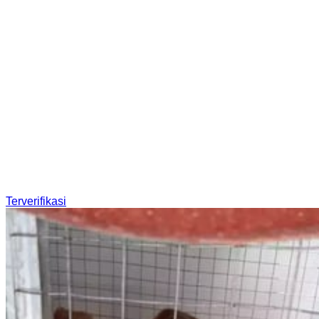
Terverifikasi