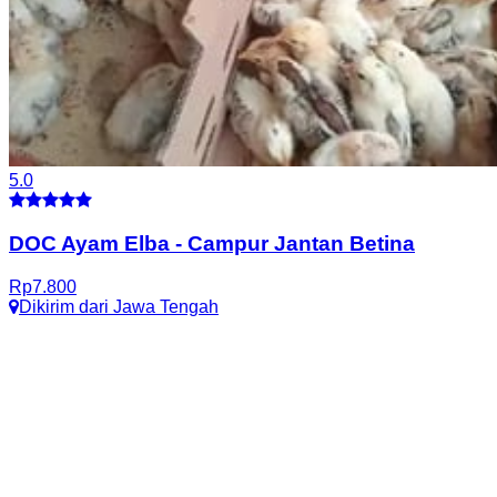
5.0
DOC Ayam Elba
-
Campur Jantan Betina
Rp
7.800
Dikirim dari
Jawa Tengah