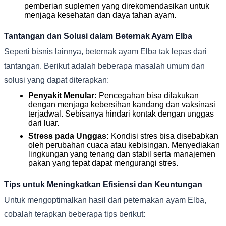
pemberian suplemen yang direkomendasikan untuk
menjaga kesehatan dan daya tahan ayam.
Tantangan dan Solusi dalam Beternak Ayam Elba
Seperti bisnis lainnya, beternak ayam Elba tak lepas dari
tantangan. Berikut adalah beberapa masalah umum dan
solusi yang dapat diterapkan:
Penyakit Menular:
Pencegahan bisa dilakukan
dengan menjaga kebersihan kandang dan vaksinasi
terjadwal. Sebisanya hindari kontak dengan unggas
dari luar.
Stress pada Unggas:
Kondisi stres bisa disebabkan
oleh perubahan cuaca atau kebisingan. Menyediakan
lingkungan yang tenang dan stabil serta manajemen
pakan yang tepat dapat mengurangi stres.
Tips untuk Meningkatkan Efisiensi dan Keuntungan
Untuk mengoptimalkan hasil dari peternakan ayam Elba,
cobalah terapkan beberapa tips berikut: