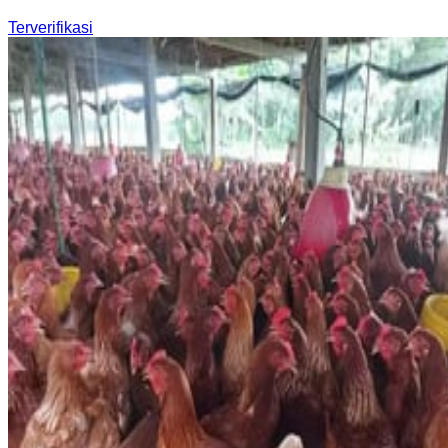
Terverifikasi