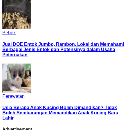
Bebek
Jual DOE Entok Jumbo, Rambon, Lokal dan Memahami
Berbagai Jenis Entok dan Potensinya dalam Usaha
Peternakan
Perawatan
Usia Berapa Anak Kucing Boleh Dimandikan? Tidak
Boleh Sembarangan Memandikan Anak Kucing Baru
Lahir
Advertisement