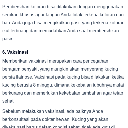
Pembersihan kotoran bisa dilakukan dengan menggunakan
serokan khusus agar tangan Anda tidak terkena kotoran dan
bau. Anda juga bisa mengikutkan pasir yang terkena kotoran
ikut terbuang dan memudahkan Anda saat membersihkan
pasir.
6. Vaksinasi
Memberikan vaksinasi merupakan cara pencegahan
beragam penyakit yang mungkin akan menyerang kucing
persia flatnose. Vaksinasi pada kucing bisa dilakukan ketika
kucing berusia 8 minggu, dimana kekebalan tubuhnya mulai
berkurang dan memerlukan kekebalan tambahan agar tetap
sehat.
Sebelum melakukan vaksinasi, ada baiknya Anda
berkonsultasi pada dokter hewan. Kucing yang akan
divaksinasi harus dalam kondisi sehat, tidak ada kutu di