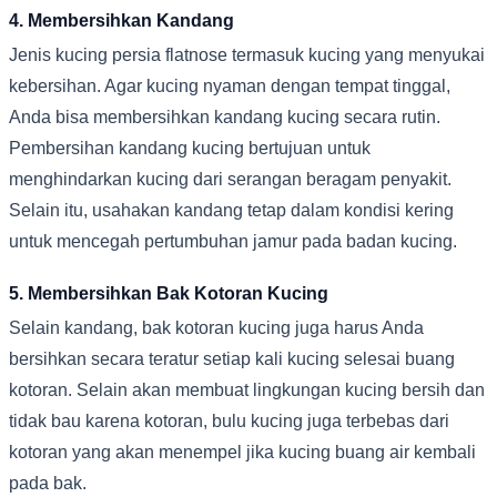
4. Membersihkan Kandang
Jenis kucing persia flatnose termasuk kucing yang menyukai
kebersihan. Agar kucing nyaman dengan tempat tinggal,
Anda bisa membersihkan kandang kucing secara rutin.
Pembersihan kandang kucing bertujuan untuk
menghindarkan kucing dari serangan beragam penyakit.
Selain itu, usahakan kandang tetap dalam kondisi kering
untuk mencegah pertumbuhan jamur pada badan kucing.
5. Membersihkan Bak Kotoran Kucing
Selain kandang, bak kotoran kucing juga harus Anda
bersihkan secara teratur setiap kali kucing selesai buang
kotoran. Selain akan membuat lingkungan kucing bersih dan
tidak bau karena kotoran, bulu kucing juga terbebas dari
kotoran yang akan menempel jika kucing buang air kembali
pada bak.