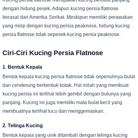
dengan hidung pesek. Adapun kucing persia flatnose
berasal dari Amerika Serikat. Meskipun memiliki perawakan
yang mirip dengan kucing persia peaknose, hidung kucing
persia flatnose tidak sepesek kucing persia peaknose.
Ciri-Ciri Kucing Persia Flatnose
1. Bentuk Kepala
Bentuk kepala kucing persia flatnose tidak sepenuhnya bulat
dan cenderung berbentuk kotak. Hal inilah yang membuat
kucing persia ini terlihat lebih gembil dengan bulunya yang
panjang. Kucing ini juga memiliki mata bulat kecil yang
membuatnya terlihat lucu dan menggemaskan.
2. Telinga Kucing
Bentuk kepala yang unik ditambah dengan telinga kucing