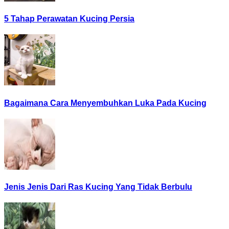
5 Tahap Perawatan Kucing Persia
Bagaimana Cara Menyembuhkan Luka Pada Kucing
Jenis Jenis Dari Ras Kucing Yang Tidak Berbulu