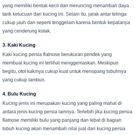
yang memiliki bentuk kecil dan meruncing menambah daya
tarik kelucuan dari kucing ini. Selain itu, jarak antar telinga
cukup jauh dan seperti tenggelam karena bentuk kepalanya
yang cenderung kotak.
3. Kaki Kucing
Kaki kucing persia flatnose berukuran pendek yang
membuat kucing ini terlihat menggemaskan. Meskipun
begitu, otot kakinya cukup kuat untuk menopang tubuhnya
yang cukup tambun.
4. Bulu Kucing
Kucing jenis ini merupakan kucing yang paling mahal di
antara jenis kucing persia lainnya. Terlebih jika kucing persia
flatnose memiliki bulu yang panjang dan lebat di bagian
tubuh kucing akan menambah nilai jual dari kucing persia