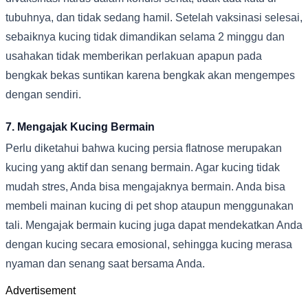
tubuhnya, dan tidak sedang hamil. Setelah vaksinasi selesai,
sebaiknya kucing tidak dimandikan selama 2 minggu dan
usahakan tidak memberikan perlakuan apapun pada
bengkak bekas suntikan karena bengkak akan mengempes
dengan sendiri.
7. Mengajak Kucing Bermain
Perlu diketahui bahwa kucing persia flatnose merupakan
kucing yang aktif dan senang bermain. Agar kucing tidak
mudah stres, Anda bisa mengajaknya bermain. Anda bisa
membeli mainan kucing di pet shop ataupun menggunakan
tali. Mengajak bermain kucing juga dapat mendekatkan Anda
dengan kucing secara emosional, sehingga kucing merasa
nyaman dan senang saat bersama Anda.
Advertisement