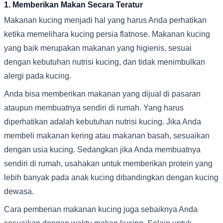
1. Memberikan Makan Secara Teratur
Makanan kucing menjadi hal yang harus Anda perhatikan
ketika memelihara kucing persia flatnose. Makanan kucing
yang baik merupakan makanan yang higienis, sesuai
dengan kebutuhan nutrisi kucing, dan tidak menimbulkan
alergi pada kucing.
Anda bisa memberikan makanan yang dijual di pasaran
ataupun membuatnya sendiri di rumah. Yang harus
diperhatikan adalah kebutuhan nutrisi kucing. Jika Anda
membeli makanan kering atau makanan basah, sesuaikan
dengan usia kucing. Sedangkan jika Anda membuatnya
sendiri di rumah, usahakan untuk memberikan protein yang
lebih banyak pada anak kucing dibandingkan dengan kucing
dewasa.
Cara pemberian makanan kucing juga sebaiknya Anda