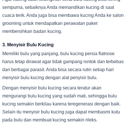
sempurna, sebaiknya Anda memandikan kucing di saat
cuaca terik. Anda juga bisa membawa kucing Anda ke salon
grooming untuk mendapatkan perawatan paket
membersihkan badan kucing.
3. Menyisir Bulu Kucing
Memiliki bulu yang panjang, bulu kucing persia flatnose
harus tetap dirawat agar tidak gampang rontok dan terbebas
dari berbagai parasit. Anda bisa secara rutin setiap hari
menyisir bulu kucing dengan alat penyisir bulu.
Dengan menyisir bulu kucing secara teratur akan
mengurangi bulu kucing yang sudah mati, sehingga bulu
kucing semakin berkilau karena teregenerasi dengan baik.
Selain itu menyisir bulu kucing juga dapat membasmi kutu
pada bulu dan membuat kucing semakin rileks.