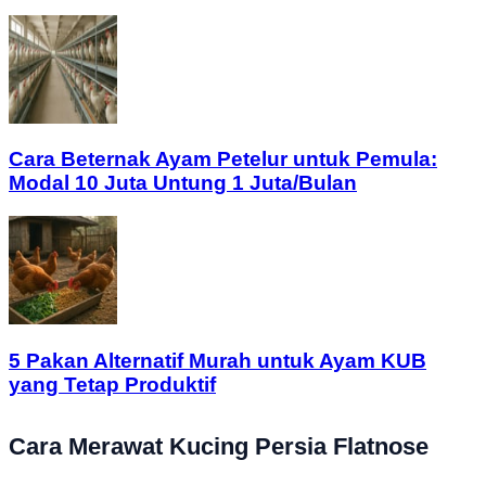
Cara Beternak Ayam Petelur untuk Pemula:
Modal 10 Juta Untung 1 Juta/Bulan
5 Pakan Alternatif Murah untuk Ayam KUB
yang Tetap Produktif
Cara Merawat Kucing Persia Flatnose