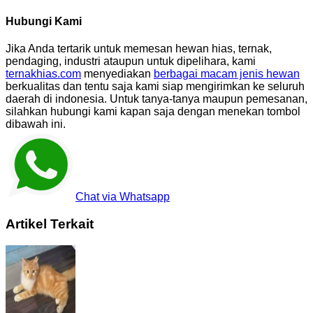
Hubungi Kami
Jika Anda tertarik untuk memesan hewan hias, ternak,
pendaging, industri ataupun untuk dipelihara, kami
ternakhias.com
menyediakan
berbagai macam jenis hewan
berkualitas dan tentu saja kami siap mengirimkan ke seluruh
daerah di indonesia. Untuk tanya-tanya maupun pemesanan,
silahkan hubungi kami kapan saja dengan menekan tombol
dibawah ini.
Chat via Whatsapp
Artikel Terkait