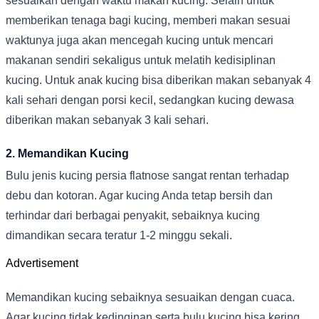
sesuaikan dengan waktu makan kucing. Selain untuk
memberikan tenaga bagi kucing, memberi makan sesuai
waktunya juga akan mencegah kucing untuk mencari
makanan sendiri sekaligus untuk melatih kedisiplinan
kucing. Untuk anak kucing bisa diberikan makan sebanyak 4
kali sehari dengan porsi kecil, sedangkan kucing dewasa
diberikan makan sebanyak 3 kali sehari.
2. Memandikan Kucing
Bulu jenis kucing persia flatnose sangat rentan terhadap
debu dan kotoran. Agar kucing Anda tetap bersih dan
terhindar dari berbagai penyakit, sebaiknya kucing
dimandikan secara teratur 1-2 minggu sekali.
Advertisement
Memandikan kucing sebaiknya sesuaikan dengan cuaca.
Agar kucing tidak kedinginan serta bulu kucing bisa kering