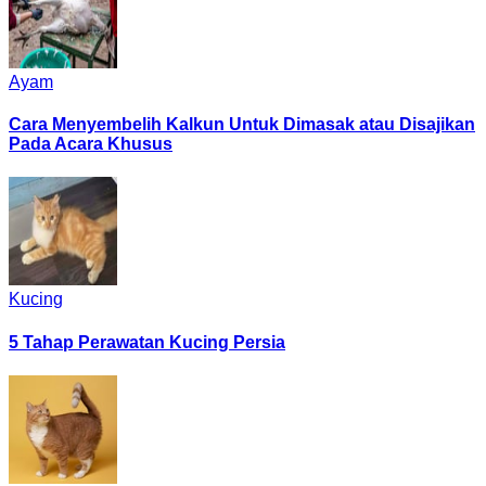
Ayam
Cara Menyembelih Kalkun Untuk Dimasak atau Disajikan
Pada Acara Khusus
Kucing
5 Tahap Perawatan Kucing Persia