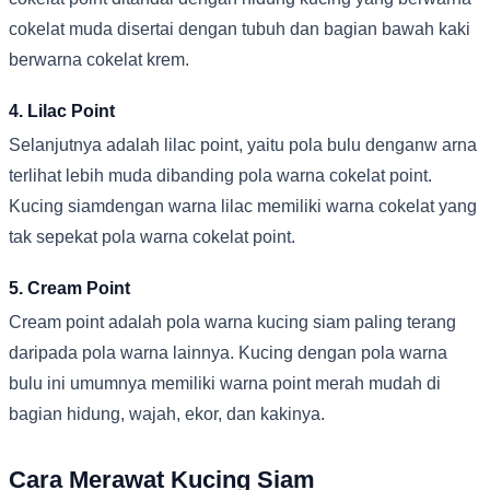
cokelat muda disertai dengan tubuh dan bagian bawah kaki
berwarna cokelat krem.
4. Lilac Point
Selanjutnya adalah lilac point, yaitu pola bulu denganw arna
terlihat lebih muda dibanding pola warna cokelat point.
Kucing siamdengan warna lilac memiliki warna cokelat yang
tak sepekat pola warna cokelat point.
5. Cream Point
Cream point adalah pola warna kucing siam paling terang
daripada pola warna lainnya. Kucing dengan pola warna
bulu ini umumnya memiliki warna point merah mudah di
bagian hidung, wajah, ekor, dan kakinya.
Cara Merawat Kucing Siam