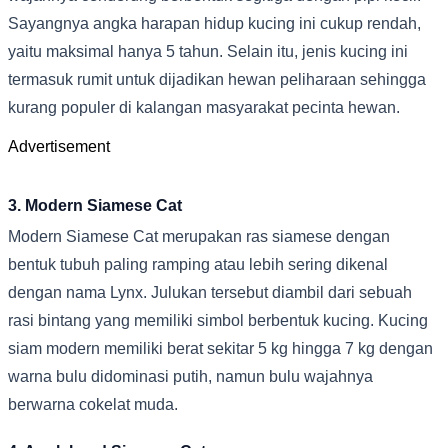
Sayangnya angka harapan hidup kucing ini cukup rendah,
yaitu maksimal hanya 5 tahun. Selain itu, jenis kucing ini
termasuk rumit untuk dijadikan hewan peliharaan sehingga
kurang populer di kalangan masyarakat pecinta hewan.
Advertisement
3. Modern Siamese Cat
Modern Siamese Cat merupakan ras siamese dengan
bentuk tubuh paling ramping atau lebih sering dikenal
dengan nama Lynx. Julukan tersebut diambil dari sebuah
rasi bintang yang memiliki simbol berbentuk kucing. Kucing
siam modern memiliki berat sekitar 5 kg hingga 7 kg dengan
warna bulu didominasi putih, namun bulu wajahnya
berwarna cokelat muda.