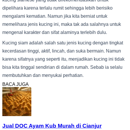
dipelihara karena terlalu rumit sehingga lebih berisiko
mengalami kematian. Namun jika kita berniat untuk
memelihara jenis kucing ini, maka tak ada salahnya untuk
mengenal karakter dan sifat alaminya terlebih dulu.
Kucing siam adalah salah satu jenis kucing dengan tingkat
kecerdasan tinggi, aktif, lincah, dan suka bermain. Namun
karena sifatnya yang seperti itu, menjadikan kucing ini tidak
bisa kita tinggal sendirian di dalam rumah. Sebab ia selalu
membutuhkan dan menyukai perhatian.
BACA JUGA
Jual DOC Ayam Kub Murah di Cianjur