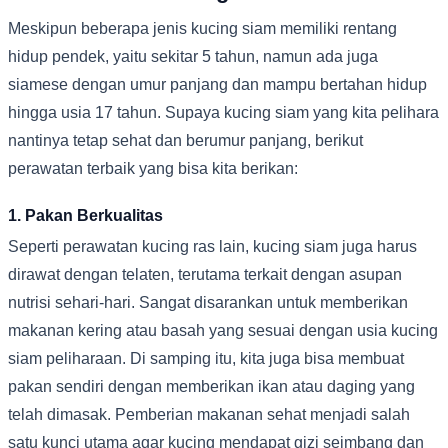
Meskipun beberapa jenis kucing siam memiliki rentang
hidup pendek, yaitu sekitar 5 tahun, namun ada juga
siamese dengan umur panjang dan mampu bertahan hidup
hingga usia 17 tahun. Supaya kucing siam yang kita pelihara
nantinya tetap sehat dan berumur panjang, berikut
perawatan terbaik yang bisa kita berikan:
1. Pakan Berkualitas
Seperti perawatan kucing ras lain, kucing siam juga harus
dirawat dengan telaten, terutama terkait dengan asupan
nutrisi sehari-hari. Sangat disarankan untuk memberikan
makanan kering atau basah yang sesuai dengan usia kucing
siam peliharaan. Di samping itu, kita juga bisa membuat
pakan sendiri dengan memberikan ikan atau daging yang
telah dimasak. Pemberian makanan sehat menjadi salah
satu kunci utama agar kucing mendapat gizi seimbang dan