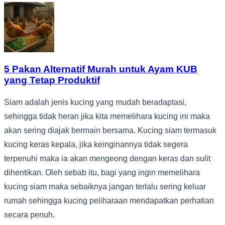
5 Pakan Alternatif Murah untuk Ayam KUB
yang Tetap Produktif
Siam adalah jenis kucing yang mudah beradaptasi,
sehingga tidak heran jika kita memelihara kucing ini maka
akan sering diajak bermain bersama. Kucing siam termasuk
kucing keras kepala, jika keinginannya tidak segera
terpenuhi maka ia akan mengeong dengan keras dan sulit
dihentikan. Oleh sebab itu, bagi yang ingin memelihara
kucing siam maka sebaiknya jangan terlalu sering keluar
rumah sehingga kucing peliharaan mendapatkan perhatian
secara penuh.