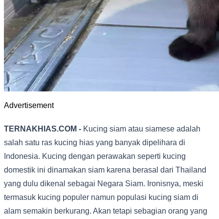
Advertisement
TERNAKHIAS.COM -
Kucing siam atau siamese adalah
salah satu ras kucing hias yang banyak dipelihara di
Indonesia. Kucing dengan perawakan seperti kucing
domestik ini dinamakan siam karena berasal dari Thailand
yang dulu dikenal sebagai Negara Siam. Ironisnya, meski
termasuk kucing populer namun populasi kucing siam di
alam semakin berkurang. Akan tetapi sebagian orang yang