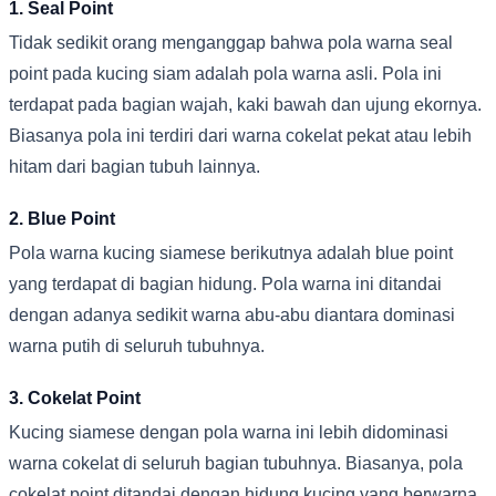
1. Seal Point
Tidak sedikit orang menganggap bahwa pola warna seal
point pada kucing siam adalah pola warna asli. Pola ini
terdapat pada bagian wajah, kaki bawah dan ujung ekornya.
Biasanya pola ini terdiri dari warna cokelat pekat atau lebih
hitam dari bagian tubuh lainnya.
2. Blue Point
Pola warna kucing siamese berikutnya adalah blue point
yang terdapat di bagian hidung. Pola warna ini ditandai
dengan adanya sedikit warna abu-abu diantara dominasi
warna putih di seluruh tubuhnya.
3. Cokelat Point
Kucing siamese dengan pola warna ini lebih didominasi
warna cokelat di seluruh bagian tubuhnya. Biasanya, pola
cokelat point ditandai dengan hidung kucing yang berwarna