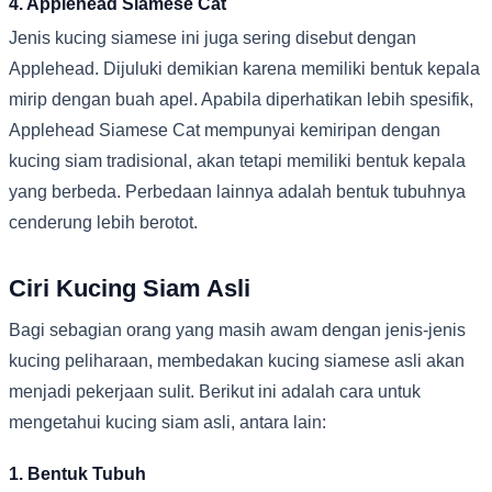
4. Applehead Siamese Cat
Jenis kucing siamese ini juga sering disebut dengan
Applehead. Dijuluki demikian karena memiliki bentuk kepala
mirip dengan buah apel. Apabila diperhatikan lebih spesifik,
Applehead Siamese Cat mempunyai kemiripan dengan
kucing siam tradisional, akan tetapi memiliki bentuk kepala
yang berbeda. Perbedaan lainnya adalah bentuk tubuhnya
cenderung lebih berotot.
Ciri Kucing Siam Asli
Bagi sebagian orang yang masih awam dengan jenis-jenis
kucing peliharaan, membedakan kucing siamese asli akan
menjadi pekerjaan sulit. Berikut ini adalah cara untuk
mengetahui kucing siam asli, antara lain:
1. Bentuk Tubuh