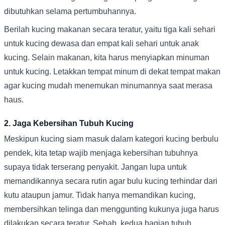
dibutuhkan selama pertumbuhannya.
Berilah kucing makanan secara teratur, yaitu tiga kali sehari
untuk kucing dewasa dan empat kali sehari untuk anak
kucing. Selain makanan, kita harus menyiapkan minuman
untuk kucing. Letakkan tempat minum di dekat tempat makan
agar kucing mudah menemukan minumannya saat merasa
haus.
2. Jaga Kebersihan Tubuh Kucing
Meskipun kucing siam masuk dalam kategori kucing berbulu
pendek, kita tetap wajib menjaga kebersihan tubuhnya
supaya tidak terserang penyakit. Jangan lupa untuk
memandikannya secara rutin agar bulu kucing terhindar dari
kutu ataupun jamur. Tidak hanya memandikan kucing,
membersihkan telinga dan menggunting kukunya juga harus
dilakukan secara teratur. Sebab, kedua bagian tubuh