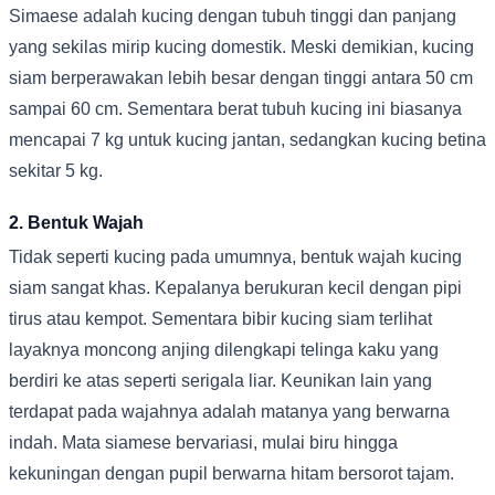
Simaese adalah kucing dengan tubuh tinggi dan panjang
yang sekilas mirip kucing domestik. Meski demikian, kucing
siam berperawakan lebih besar dengan tinggi antara 50 cm
sampai 60 cm. Sementara berat tubuh kucing ini biasanya
mencapai 7 kg untuk kucing jantan, sedangkan kucing betina
sekitar 5 kg.
2. Bentuk Wajah
Tidak seperti kucing pada umumnya, bentuk wajah kucing
siam sangat khas. Kepalanya berukuran kecil dengan pipi
tirus atau kempot. Sementara bibir kucing siam terlihat
layaknya moncong anjing dilengkapi telinga kaku yang
berdiri ke atas seperti serigala liar. Keunikan lain yang
terdapat pada wajahnya adalah matanya yang berwarna
indah. Mata siamese bervariasi, mulai biru hingga
kekuningan dengan pupil berwarna hitam bersorot tajam.