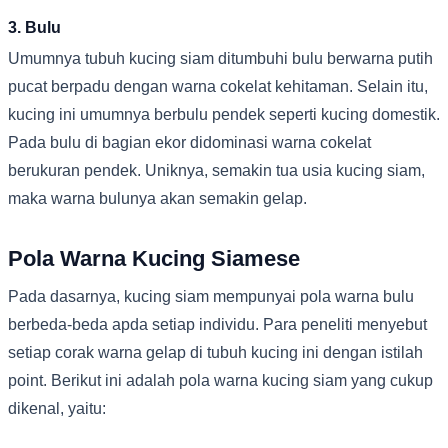
3. Bulu
Umumnya tubuh kucing siam ditumbuhi bulu berwarna putih
pucat berpadu dengan warna cokelat kehitaman. Selain itu,
kucing ini umumnya berbulu pendek seperti kucing domestik.
Pada bulu di bagian ekor didominasi warna cokelat
berukuran pendek. Uniknya, semakin tua usia kucing siam,
maka warna bulunya akan semakin gelap.
Pola Warna Kucing Siamese
Pada dasarnya, kucing siam mempunyai pola warna bulu
berbeda-beda apda setiap individu. Para peneliti menyebut
setiap corak warna gelap di tubuh kucing ini dengan istilah
point. Berikut ini adalah pola warna kucing siam yang cukup
dikenal, yaitu: