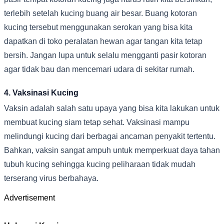
terlebih setelah kucing buang air besar. Buang kotoran
kucing tersebut menggunakan serokan yang bisa kita
dapatkan di toko peralatan hewan agar tangan kita tetap
bersih. Jangan lupa untuk selalu mengganti pasir kotoran
agar tidak bau dan mencemari udara di sekitar rumah.
4. Vaksinasi Kucing
Vaksin adalah salah satu upaya yang bisa kita lakukan untuk
membuat kucing siam tetap sehat. Vaksinasi mampu
melindungi kucing dari berbagai ancaman penyakit tertentu.
Bahkan, vaksin sangat ampuh untuk memperkuat daya tahan
tubuh kucing sehingga kucing peliharaan tidak mudah
terserang virus berbahaya.
Advertisement