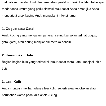
melibatkan masalah kulit dan perubahan perilaku. Berikut adalah beberapa
tanda-tanda umum yang perlu diawasi atau dapat Anda amati jika Anda
mencurigai anak kucing Anda mengalami infeksi jamur:
1. Gugup atau Gatal
Anak kucing yang mengalami jamuran sering kali akan terlihat gugup,
gatal-gatal, atau sering menjilat diri mereka sendiri.
2. Kerontokan Bulu
Bagian-bagian bulu yang terinfeksi jamur dapat rontok atau menjadi lebih
tipis.
3. Lesi Kulit
Anda mungkin melihat adanya lesi kulit, seperti area kebotakan atau
perubahan warna pada kulit anak kucing.