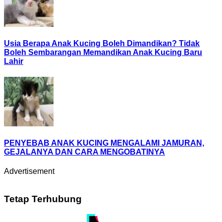
Usia Berapa Anak Kucing Boleh Dimandikan? Tidak
Boleh Sembarangan Memandikan Anak Kucing Baru
Lahir
PENYEBAB ANAK KUCING MENGALAMI JAMURAN,
GEJALANYA DAN CARA MENGOBATINYA
Advertisement
Tetap Terhubung