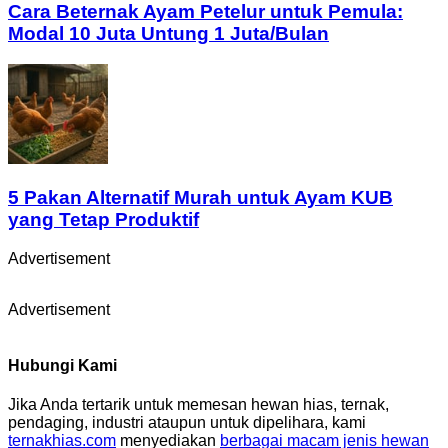
Cara Beternak Ayam Petelur untuk Pemula:
Modal 10 Juta Untung 1 Juta/Bulan
5 Pakan Alternatif Murah untuk Ayam KUB
yang Tetap Produktif
Advertisement
Advertisement
Hubungi Kami
Jika Anda tertarik untuk memesan hewan hias, ternak,
pendaging, industri ataupun untuk dipelihara, kami
ternakhias.com
menyediakan
berbagai macam jenis hewan