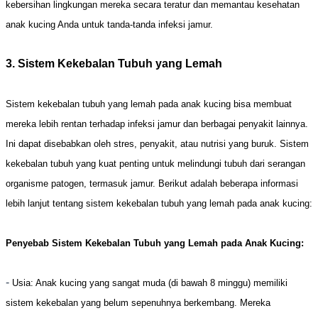
kebersihan lingkungan mereka secara teratur dan memantau kesehatan
anak kucing Anda untuk tanda-tanda infeksi jamur.
3. Sistem Kekebalan Tubuh yang Lemah
Sistem kekebalan tubuh yang lemah pada anak kucing bisa membuat
mereka lebih rentan terhadap infeksi jamur dan berbagai penyakit lainnya.
Ini dapat disebabkan oleh stres, penyakit, atau nutrisi yang buruk. Sistem
kekebalan tubuh yang kuat penting untuk melindungi tubuh dari serangan
organisme patogen, termasuk jamur. Berikut adalah beberapa informasi
lebih lanjut tentang sistem kekebalan tubuh yang lemah pada anak kucing:
Penyebab Sistem Kekebalan Tubuh yang Lemah pada Anak Kucing:
-
Usia: Anak kucing yang sangat muda (di bawah 8 minggu) memiliki
sistem kekebalan yang belum sepenuhnya berkembang. Mereka