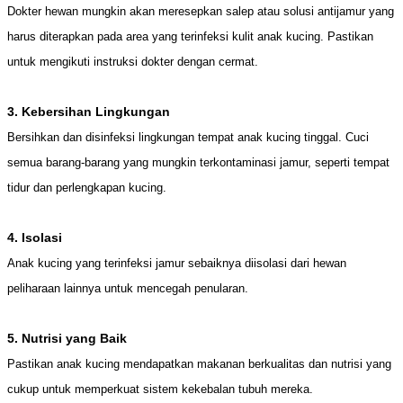
Dokter hewan mungkin akan meresepkan salep atau solusi antijamur yang
harus diterapkan pada area yang terinfeksi kulit anak kucing. Pastikan
untuk mengikuti instruksi dokter dengan cermat.
3. Kebersihan Lingkungan
Bersihkan dan disinfeksi lingkungan tempat anak kucing tinggal. Cuci
semua barang-barang yang mungkin terkontaminasi jamur, seperti tempat
tidur dan perlengkapan kucing.
4. Isolasi
Anak kucing yang terinfeksi jamur sebaiknya diisolasi dari hewan
peliharaan lainnya untuk mencegah penularan.
5. Nutrisi yang Baik
Pastikan anak kucing mendapatkan makanan berkualitas dan nutrisi yang
cukup untuk memperkuat sistem kekebalan tubuh mereka.