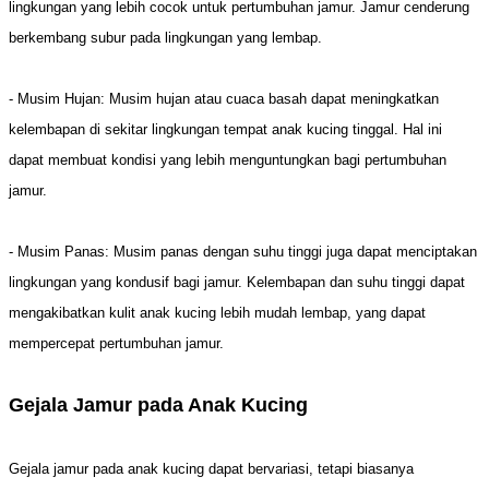
lingkungan yang lebih cocok untuk pertumbuhan jamur. Jamur cenderung
berkembang subur pada lingkungan yang lembap.
- Musim Hujan: Musim hujan atau cuaca basah dapat meningkatkan
kelembapan di sekitar lingkungan tempat anak kucing tinggal. Hal ini
dapat membuat kondisi yang lebih menguntungkan bagi pertumbuhan
jamur.
- Musim Panas: Musim panas dengan suhu tinggi juga dapat menciptakan
lingkungan yang kondusif bagi jamur. Kelembapan dan suhu tinggi dapat
mengakibatkan kulit anak kucing lebih mudah lembap, yang dapat
mempercepat pertumbuhan jamur.
Gejala Jamur pada Anak Kucing
Gejala jamur pada anak kucing dapat bervariasi, tetapi biasanya