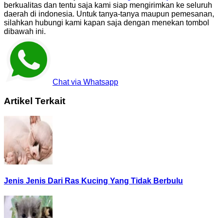
berkualitas dan tentu saja kami siap mengirimkan ke seluruh
daerah di indonesia. Untuk tanya-tanya maupun pemesanan,
silahkan hubungi kami kapan saja dengan menekan tombol
dibawah ini.
Chat via Whatsapp
Artikel Terkait
Jenis Jenis Dari Ras Kucing Yang Tidak Berbulu