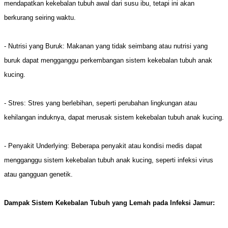
mendapatkan kekebalan tubuh awal dari susu ibu, tetapi ini akan
berkurang seiring waktu.
- Nutrisi yang Buruk: Makanan yang tidak seimbang atau nutrisi yang
buruk dapat mengganggu perkembangan sistem kekebalan tubuh anak
kucing.
- Stres: Stres yang berlebihan, seperti perubahan lingkungan atau
kehilangan induknya, dapat merusak sistem kekebalan tubuh anak kucing.
- Penyakit Underlying: Beberapa penyakit atau kondisi medis dapat
mengganggu sistem kekebalan tubuh anak kucing, seperti infeksi virus
atau gangguan genetik.
Dampak Sistem Kekebalan Tubuh yang Lemah pada Infeksi Jamur: