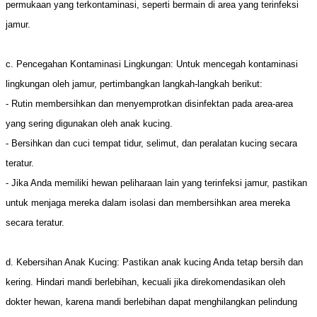
permukaan yang terkontaminasi, seperti bermain di area yang terinfeksi
jamur.
c. Pencegahan Kontaminasi Lingkungan: Untuk mencegah kontaminasi
lingkungan oleh jamur, pertimbangkan langkah-langkah berikut:
- Rutin membersihkan dan menyemprotkan disinfektan pada area-area
yang sering digunakan oleh anak kucing.
- Bersihkan dan cuci tempat tidur, selimut, dan peralatan kucing secara
teratur.
- Jika Anda memiliki hewan peliharaan lain yang terinfeksi jamur, pastikan
untuk menjaga mereka dalam isolasi dan membersihkan area mereka
secara teratur.
d. Kebersihan Anak Kucing: Pastikan anak kucing Anda tetap bersih dan
kering. Hindari mandi berlebihan, kecuali jika direkomendasikan oleh
dokter hewan, karena mandi berlebihan dapat menghilangkan pelindung