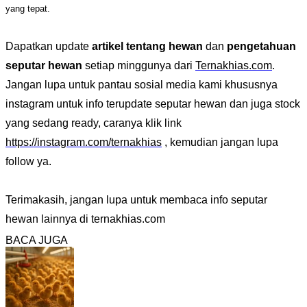
yang tepat.
Dapatkan update
artikel tentang hewan
dan
pengetahuan
seputar hewan
setiap minggunya dari
Ternakhias.com
.
Jangan lupa untuk pantau sosial media kami khususnya
instagram untuk info terupdate seputar hewan dan juga stock
yang sedang ready, caranya klik link
https://instagram.com/ternakhias
, kemudian jangan lupa
follow ya.
Terimakasih, jangan lupa untuk membaca info seputar
hewan lainnya di ternakhias.com
BACA JUGA