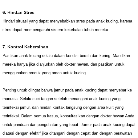
6. Hindari Stres
Hindari situasi yang dapat menyebabkan stres pada anak kucing, karena
stres dapat mempengaruhi sistem kekebalan tubuh mereka.
7. Kontrol Kebersihan
Pastikan anak kucing selalu dalam kondisi bersih dan kering. Mandikan
mereka hanya jika dianjurkan oleh dokter hewan, dan pastikan untuk
menggunakan produk yang aman untuk kucing.
Penting untuk diingat bahwa jamur pada anak kucing dapat menyebar ke
manusia. Selalu cuci tangan setelah menangani anak kucing yang
terinfeksi jamur, dan hindari kontak langsung dengan area kulit yang
terinfeksi. Dalam semua kasus, konsultasikan dengan dokter hewan Anda
untuk panduan dan pengobatan yang tepat. Jamur pada anak kucing dapat
diatasi dengan efektif jika ditangani dengan cepat dan dengan perawatan