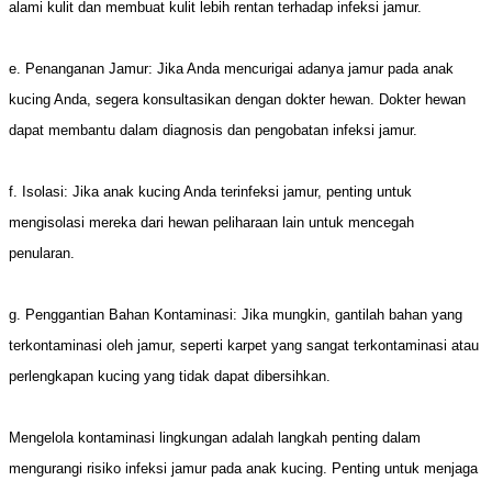
alami kulit dan membuat kulit lebih rentan terhadap infeksi jamur.
e. Penanganan Jamur: Jika Anda mencurigai adanya jamur pada anak
kucing Anda, segera konsultasikan dengan dokter hewan. Dokter hewan
dapat membantu dalam diagnosis dan pengobatan infeksi jamur.
f. Isolasi: Jika anak kucing Anda terinfeksi jamur, penting untuk
mengisolasi mereka dari hewan peliharaan lain untuk mencegah
penularan.
g. Penggantian Bahan Kontaminasi: Jika mungkin, gantilah bahan yang
terkontaminasi oleh jamur, seperti karpet yang sangat terkontaminasi atau
perlengkapan kucing yang tidak dapat dibersihkan.
Mengelola kontaminasi lingkungan adalah langkah penting dalam
mengurangi risiko infeksi jamur pada anak kucing. Penting untuk menjaga