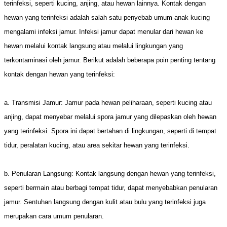
terinfeksi, seperti kucing, anjing, atau hewan lainnya. Kontak dengan
hewan yang terinfeksi adalah salah satu penyebab umum anak kucing
mengalami infeksi jamur. Infeksi jamur dapat menular dari hewan ke
hewan melalui kontak langsung atau melalui lingkungan yang
terkontaminasi oleh jamur. Berikut adalah beberapa poin penting tentang
kontak dengan hewan yang terinfeksi:
a. Transmisi Jamur: Jamur pada hewan peliharaan, seperti kucing atau
anjing, dapat menyebar melalui spora jamur yang dilepaskan oleh hewan
yang terinfeksi. Spora ini dapat bertahan di lingkungan, seperti di tempat
tidur, peralatan kucing, atau area sekitar hewan yang terinfeksi.
b. Penularan Langsung: Kontak langsung dengan hewan yang terinfeksi,
seperti bermain atau berbagi tempat tidur, dapat menyebabkan penularan
jamur. Sentuhan langsung dengan kulit atau bulu yang terinfeksi juga
merupakan cara umum penularan.