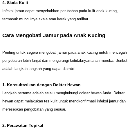
4. Skala Kulit
Infeksi jamur dapat menyebabkan perubahan pada kulit anak kucing,
termasuk munculnya skala atau kerak yang terlihat.
Cara Mengobati Jamur pada Anak Kucing
Penting untuk segera mengobati jamur pada anak kucing untuk mencegah
penyebaran lebih lanjut dan mengurangi ketidaknyamanan mereka. Berikut
adalah langkah-langkah yang dapat diambil:
1. Konsultasikan dengan Dokter Hewan
Langkah pertama adalah selalu menghubungi dokter hewan Anda. Dokter
hewan dapat melakukan tes kulit untuk mengkonfirmasi infeksi jamur dan
meresepkan pengobatan yang sesuai.
2. Perawatan Topikal