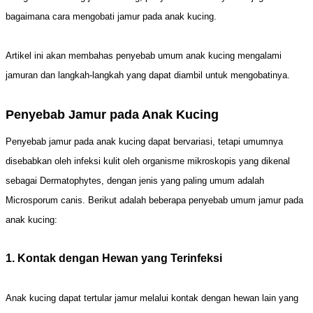
bagaimana cara mengobati jamur pada anak kucing.
Artikel ini akan membahas penyebab umum anak kucing mengalami
jamuran dan langkah-langkah yang dapat diambil untuk mengobatinya.
Penyebab Jamur pada Anak Kucing
Penyebab jamur pada anak kucing dapat bervariasi, tetapi umumnya
disebabkan oleh infeksi kulit oleh organisme mikroskopis yang dikenal
sebagai Dermatophytes, dengan jenis yang paling umum adalah
Microsporum canis. Berikut adalah beberapa penyebab umum jamur pada
anak kucing:
1. Kontak dengan Hewan yang Terinfeksi
Anak kucing dapat tertular jamur melalui kontak dengan hewan lain yang