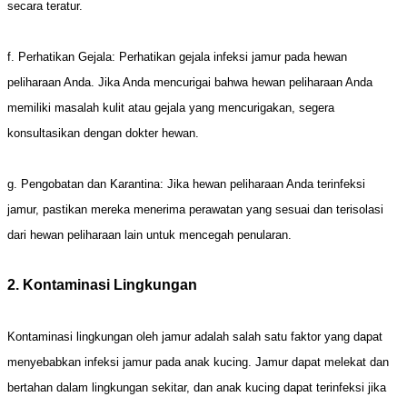
secara teratur.
f. Perhatikan Gejala: Perhatikan gejala infeksi jamur pada hewan
peliharaan Anda. Jika Anda mencurigai bahwa hewan peliharaan Anda
memiliki masalah kulit atau gejala yang mencurigakan, segera
konsultasikan dengan dokter hewan.
g. Pengobatan dan Karantina: Jika hewan peliharaan Anda terinfeksi
jamur, pastikan mereka menerima perawatan yang sesuai dan terisolasi
dari hewan peliharaan lain untuk mencegah penularan.
2. Kontaminasi Lingkungan
Kontaminasi lingkungan oleh jamur adalah salah satu faktor yang dapat
menyebabkan infeksi jamur pada anak kucing. Jamur dapat melekat dan
bertahan dalam lingkungan sekitar, dan anak kucing dapat terinfeksi jika