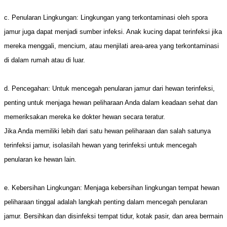
c. Penularan Lingkungan: Lingkungan yang terkontaminasi oleh spora
jamur juga dapat menjadi sumber infeksi. Anak kucing dapat terinfeksi jika
mereka menggali, mencium, atau menjilati area-area yang terkontaminasi
di dalam rumah atau di luar.
d. Pencegahan: Untuk mencegah penularan jamur dari hewan terinfeksi,
penting untuk menjaga hewan peliharaan Anda dalam keadaan sehat dan
memeriksakan mereka ke dokter hewan secara teratur.
Jika Anda memiliki lebih dari satu hewan peliharaan dan salah satunya
terinfeksi jamur, isolasilah hewan yang terinfeksi untuk mencegah
penularan ke hewan lain.
e. Kebersihan Lingkungan: Menjaga kebersihan lingkungan tempat hewan
peliharaan tinggal adalah langkah penting dalam mencegah penularan
jamur. Bersihkan dan disinfeksi tempat tidur, kotak pasir, dan area bermain