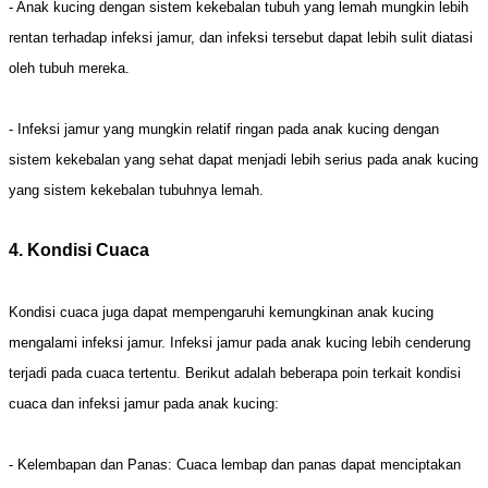
- Anak kucing dengan sistem kekebalan tubuh yang lemah mungkin lebih
rentan terhadap infeksi jamur, dan infeksi tersebut dapat lebih sulit diatasi
oleh tubuh mereka.
- Infeksi jamur yang mungkin relatif ringan pada anak kucing dengan
sistem kekebalan yang sehat dapat menjadi lebih serius pada anak kucing
yang sistem kekebalan tubuhnya lemah.
4. Kondisi Cuaca
Kondisi cuaca juga dapat mempengaruhi kemungkinan anak kucing
mengalami infeksi jamur. Infeksi jamur pada anak kucing lebih cenderung
terjadi pada cuaca tertentu. Berikut adalah beberapa poin terkait kondisi
cuaca dan infeksi jamur pada anak kucing:
- Kelembapan dan Panas: Cuaca lembap dan panas dapat menciptakan