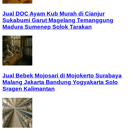
Jual DOC Ayam Kub Murah di Cianjur
Sukabumi Garut Magelang Temanggung
Madura Sumenep Solok Tarakan
Jual Bebek Mojosari di Mojokerto Surabaya
Malang Jakarta Bandung Yogyakarta Solo
Sragen Kalimantan