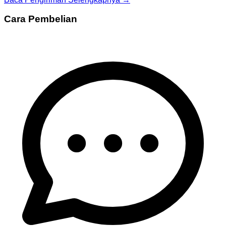
Cara Pembelian