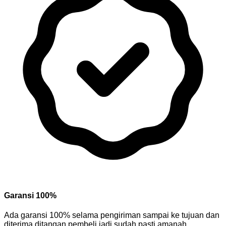
Garansi 100%
Ada garansi 100% selama pengiriman sampai ke tujuan dan
diterima ditangan pembeli jadi sudah pasti amanah.