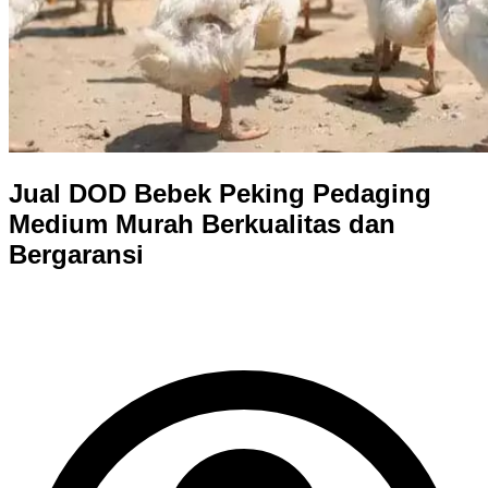
Jual DOD Bebek Peking Pedaging
Medium Murah Berkualitas dan
Bergaransi