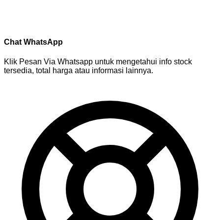
Chat WhatsApp
Klik Pesan Via Whatsapp untuk mengetahui info stock
tersedia, total harga atau informasi lainnya.