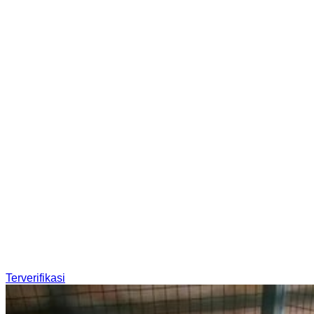
Terverifikasi