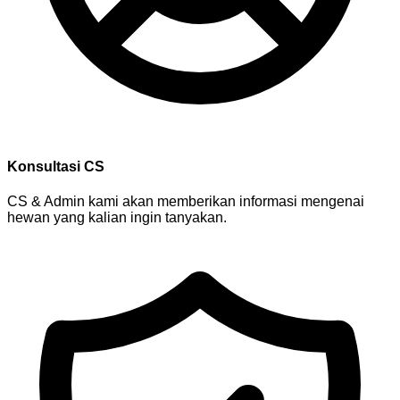
Konsultasi CS
CS & Admin kami akan memberikan informasi mengenai
hewan yang kalian ingin tanyakan.