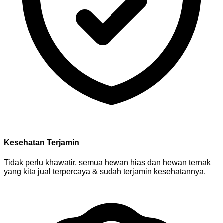
Kesehatan Terjamin
Tidak perlu khawatir, semua hewan hias dan hewan ternak
yang kita jual terpercaya & sudah terjamin kesehatannya.