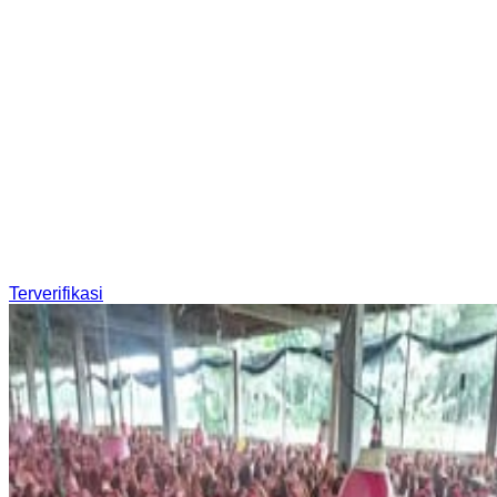
Terverifikasi