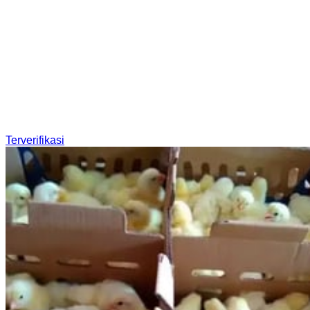
Terverifikasi