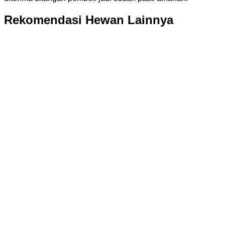
Rekomendasi Hewan Lainnya