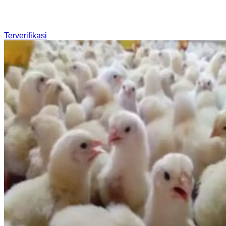
Terverifikasi