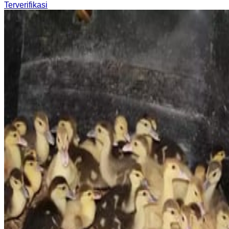
Terverifikasi