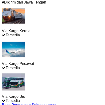
Dikirim dari
Jawa Tengah
Via Kargo Kereta
Tersedia
Via Kargo Pesawat
Tersedia
Via Kargo Bis
Tersedia
Baca Pengiriman Selengkapnya →