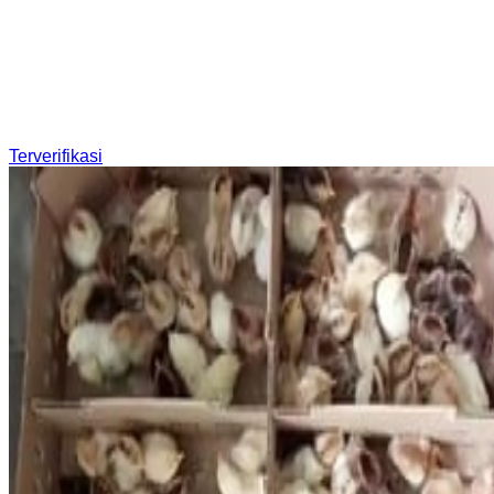
Terverifikasi