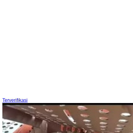
Terverifikasi