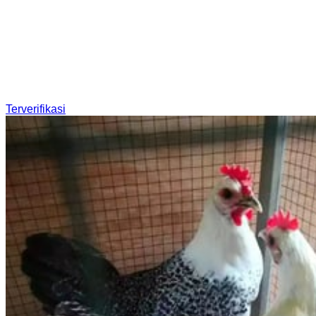
Terverifikasi