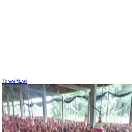
Terverifikasi