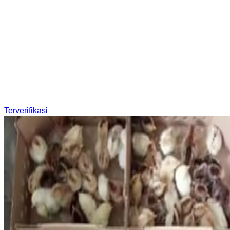
Terverifikasi