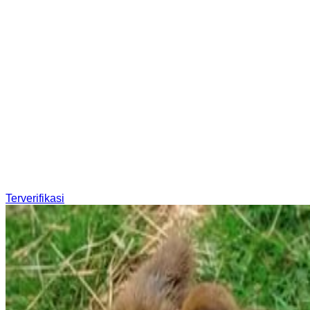
Terverifikasi