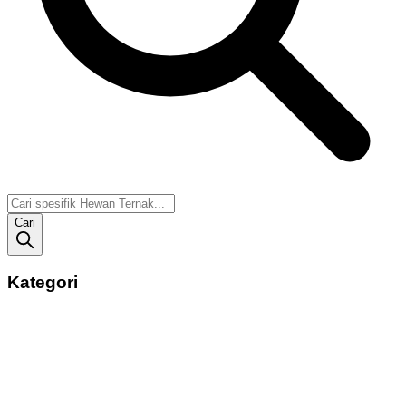
Cari
Kategori