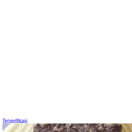
Terverifikasi