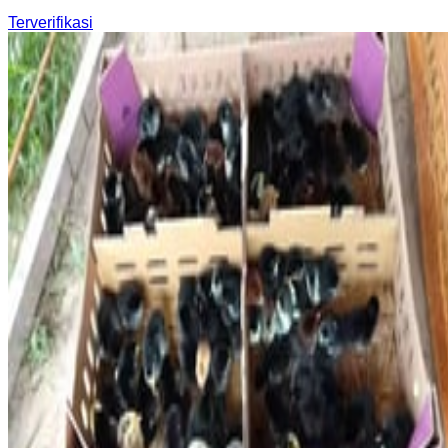
Terverifikasi