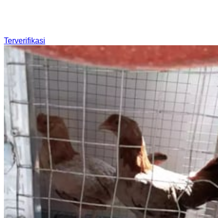
Terverifikasi