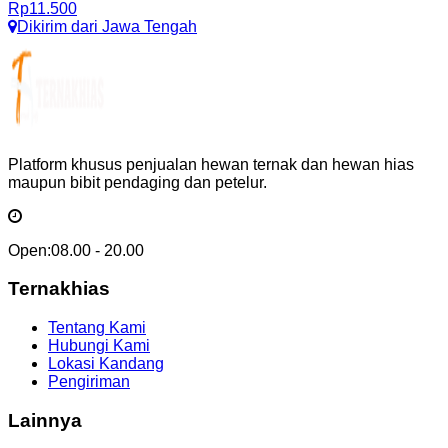
Rp
11.500
Dikirim dari
Jawa Tengah
Platform khusus penjualan hewan ternak dan hewan hias
maupun bibit pendaging dan petelur.
Open:
08.00 - 20.00
Ternakhias
Tentang Kami
Hubungi Kami
Lokasi Kandang
Pengiriman
Lainnya