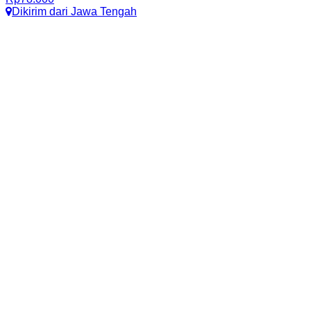
Dikirim dari
Jawa Tengah