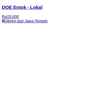
DOE Entok
-
Lokal
Rp
15.000
Dikirim dari
Jawa Tengah