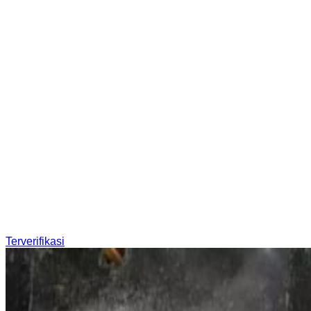
Terverifikasi