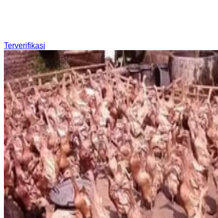
Terverifikasi