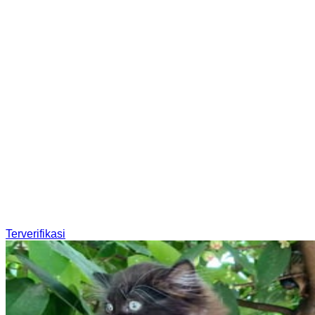
Terverifikasi