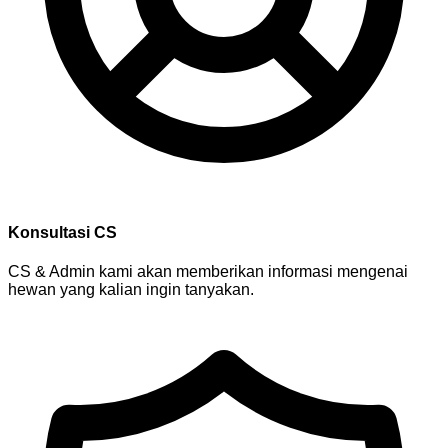
Konsultasi CS
CS & Admin kami akan memberikan informasi mengenai
hewan yang kalian ingin tanyakan.