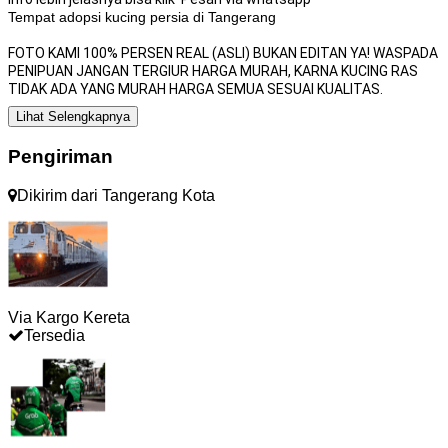
Tempat adopsi kucing persia di Tangerang
FOTO KAMI 100% PERSEN REAL (ASLI) BUKAN EDITAN YA! WASPADA
PENIPUAN JANGAN TERGIUR HARGA MURAH, KARNA KUCING RAS
TIDAK ADA YANG MURAH HARGA SEMUA SESUAI KUALITAS.
Lihat Selengkapnya
Pengiriman
Dikirim dari
Tangerang Kota
Via Kargo Kereta
Tersedia