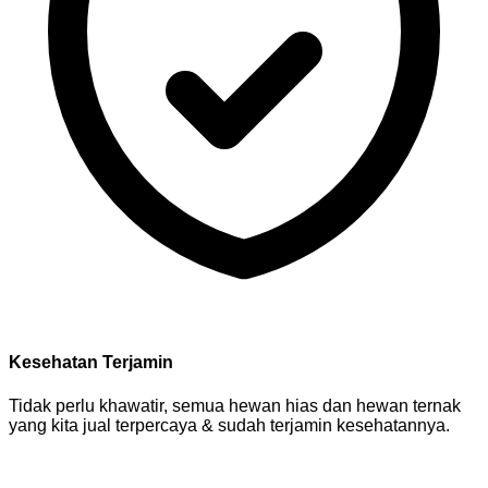
Kesehatan Terjamin
Tidak perlu khawatir, semua hewan hias dan hewan ternak
yang kita jual terpercaya & sudah terjamin kesehatannya.