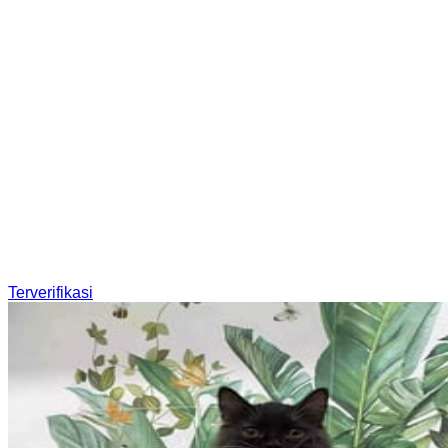
Terverifikasi