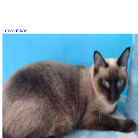
Terverifikasi