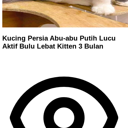
Kucing Persia Abu-abu Putih Lucu
Aktif Bulu Lebat Kitten 3 Bulan