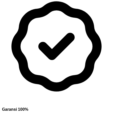
Garansi 100%