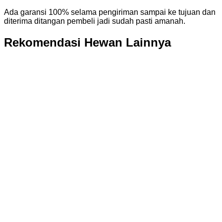
Ada garansi 100% selama pengiriman sampai ke tujuan dan
diterima ditangan pembeli jadi sudah pasti amanah.
Rekomendasi Hewan Lainnya