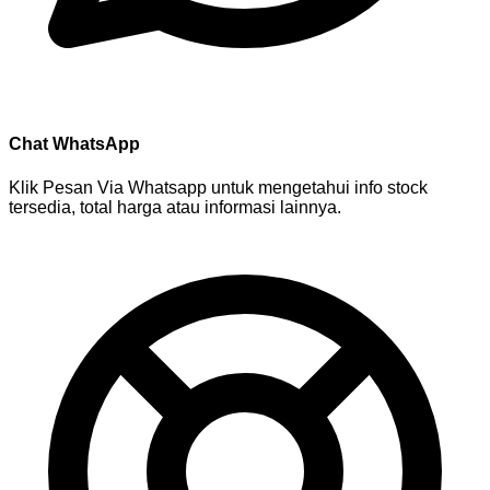
Chat WhatsApp
Klik Pesan Via Whatsapp untuk mengetahui info stock
tersedia, total harga atau informasi lainnya.