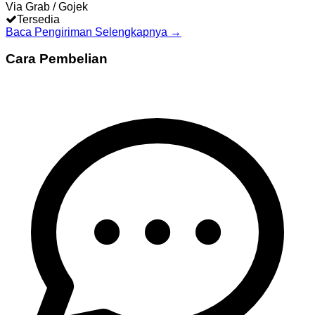
Via Grab / Gojek
Tersedia
Baca Pengiriman Selengkapnya →
Cara Pembelian