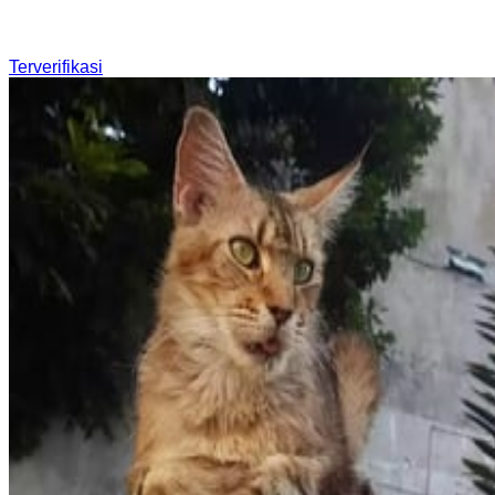
Terverifikasi