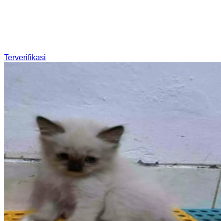
Terverifikasi