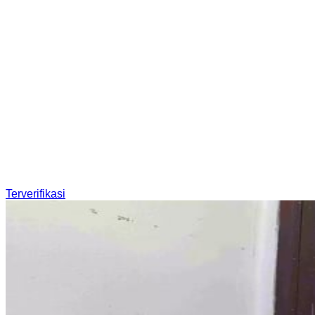
Terverifikasi