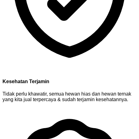
Kesehatan Terjamin
Tidak perlu khawatir, semua hewan hias dan hewan ternak
yang kita jual terpercaya & sudah terjamin kesehatannya.