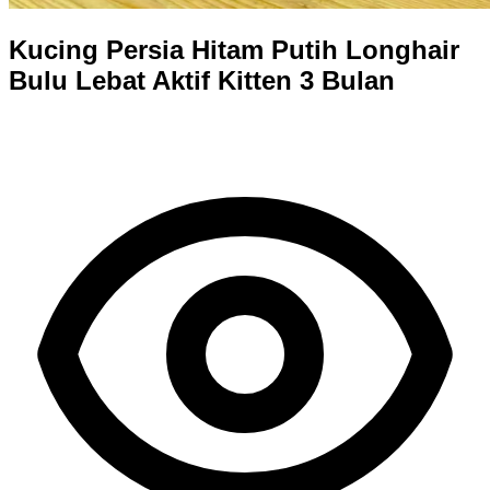
Kucing Persia Hitam Putih Longhair
Bulu Lebat Aktif Kitten 3 Bulan