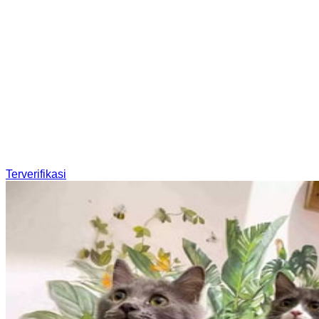
Terverifikasi