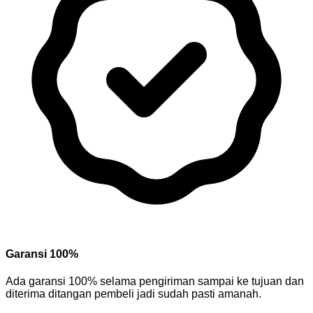
Garansi 100%
Ada garansi 100% selama pengiriman sampai ke tujuan dan
diterima ditangan pembeli jadi sudah pasti amanah.