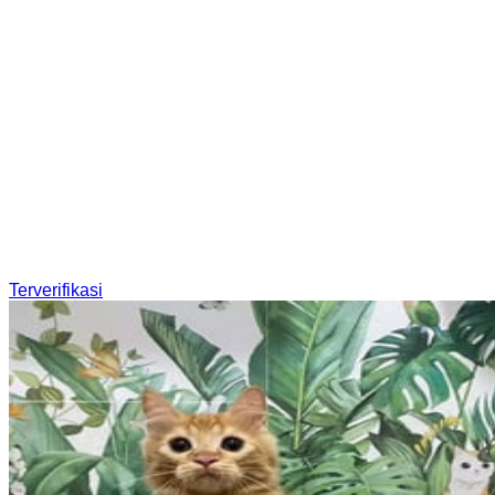
Terverifikasi