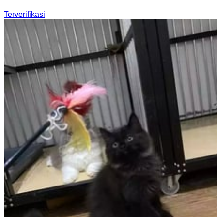
Terverifikasi