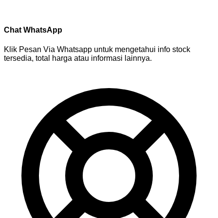
Chat WhatsApp
Klik Pesan Via Whatsapp untuk mengetahui info stock
tersedia, total harga atau informasi lainnya.