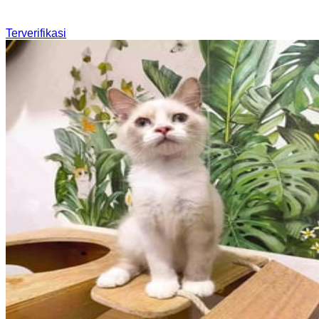
Terverifikasi