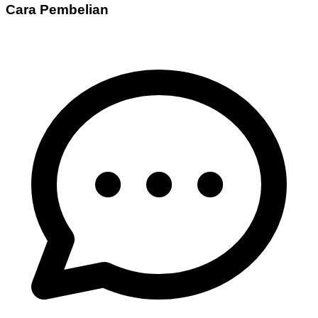
Cara Pembelian