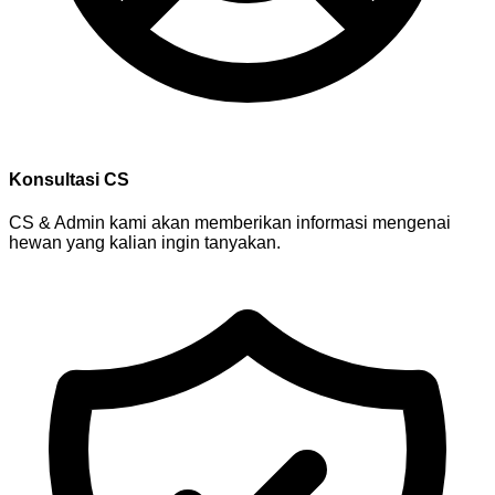
Konsultasi CS
CS & Admin kami akan memberikan informasi mengenai
hewan yang kalian ingin tanyakan.