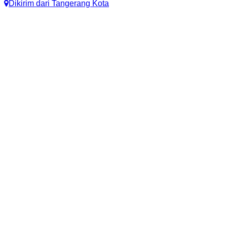
Dikirim dari
Tangerang Kota