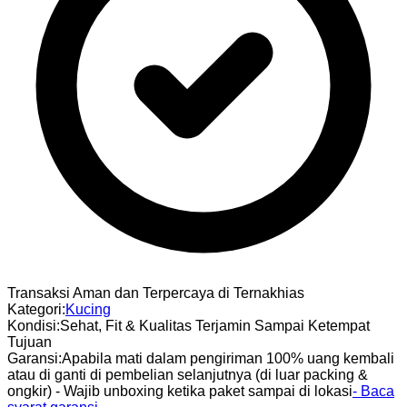
Transaksi Aman dan Terpercaya di Ternakhias
Kategori
:
Kucing
Kondisi
:
Sehat, Fit & Kualitas Terjamin Sampai Ketempat
Tujuan
Garansi
:
Apabila mati dalam pengiriman 100% uang kembali
atau di ganti di pembelian selanjutnya (di luar packing &
ongkir) - Wajib unboxing ketika paket sampai di lokasi
- Baca