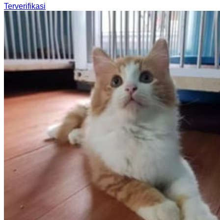
Terverifikasi