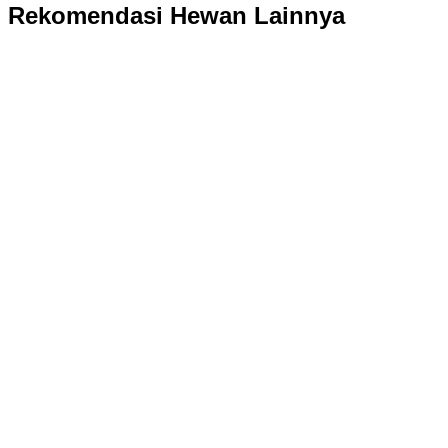
Rekomendasi Hewan Lainnya