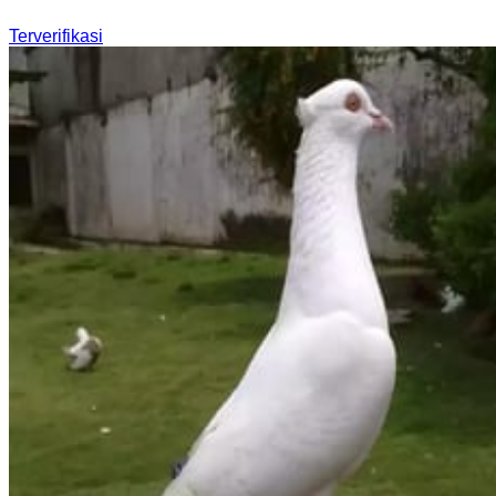
Terverifikasi