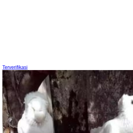
Terverifikasi