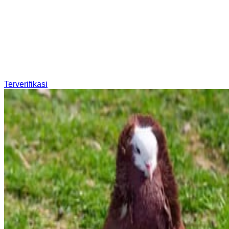
Terverifikasi