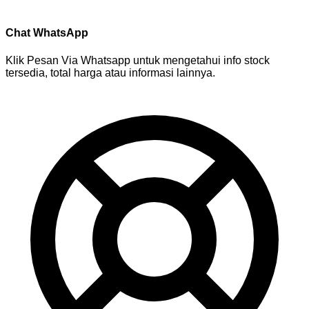
Chat WhatsApp
Klik Pesan Via Whatsapp untuk mengetahui info stock
tersedia, total harga atau informasi lainnya.