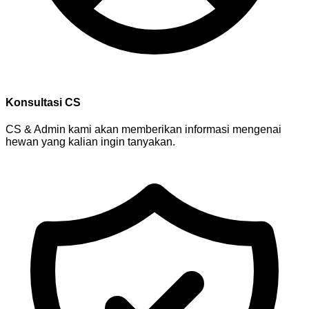
Konsultasi CS
CS & Admin kami akan memberikan informasi mengenai
hewan yang kalian ingin tanyakan.