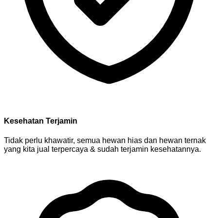
Kesehatan Terjamin
Tidak perlu khawatir, semua hewan hias dan hewan ternak
yang kita jual terpercaya & sudah terjamin kesehatannya.