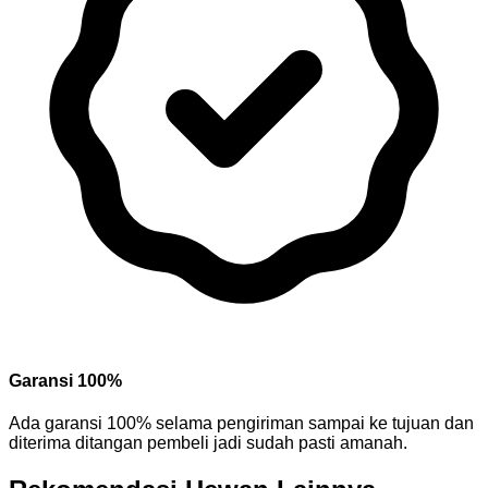
Garansi 100%
Ada garansi 100% selama pengiriman sampai ke tujuan dan
diterima ditangan pembeli jadi sudah pasti amanah.