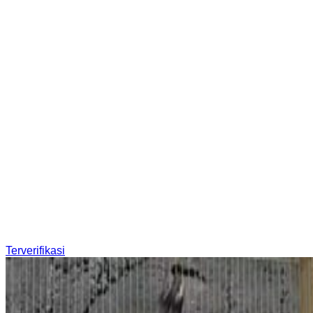
Terverifikasi