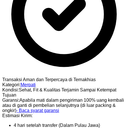
Transaksi Aman dan Terpercaya di Ternakhias
Kategori
:
Merpati
Kondisi
:
Sehat, Fit & Kualitas Terjamin Sampai Ketempat
Tujuan
Garansi
:
Apabila mati dalam pengiriman 100% uang kembali
atau di ganti di pembelian selanjutnya (di luar packing &
ongkir)
- Baca syarat garansi
Estimasi Kirim:
4 hari setelah transfer (Dalam Pulau Jawa)