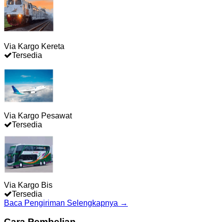
Via Kargo Kereta
Tersedia
Via Kargo Pesawat
Tersedia
Via Kargo Bis
Tersedia
Baca Pengiriman Selengkapnya →
Cara Pembelian