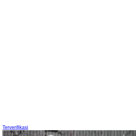
Terverifikasi