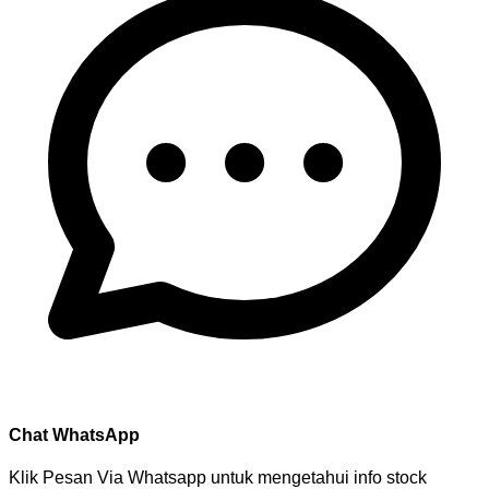
Chat WhatsApp
Klik Pesan Via Whatsapp untuk mengetahui info stock