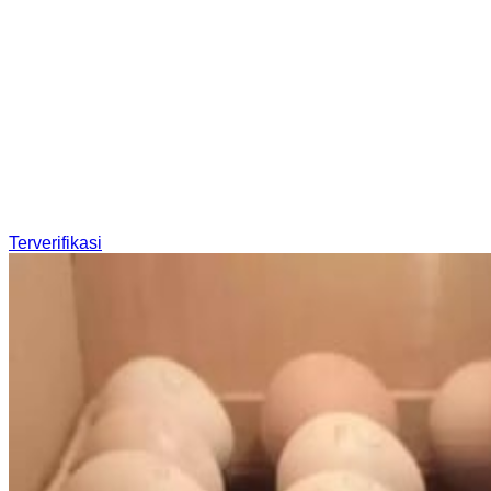
Terverifikasi