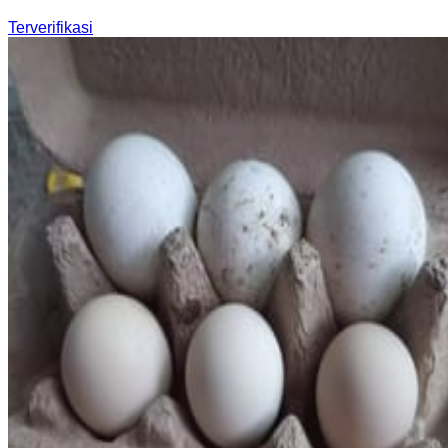
Terverifikasi