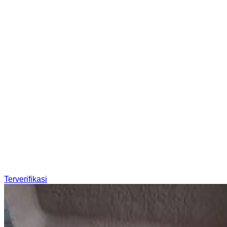
Terverifikasi