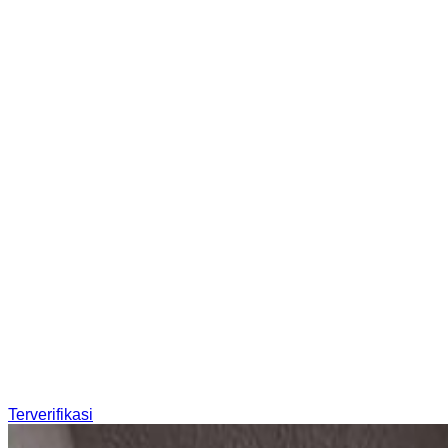
Terverifikasi