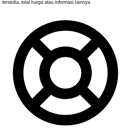
tersedia, total harga atau informasi lainnya.