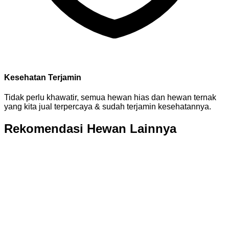
Kesehatan Terjamin
Tidak perlu khawatir, semua hewan hias dan hewan ternak
yang kita jual terpercaya & sudah terjamin kesehatannya.
Rekomendasi Hewan Lainnya