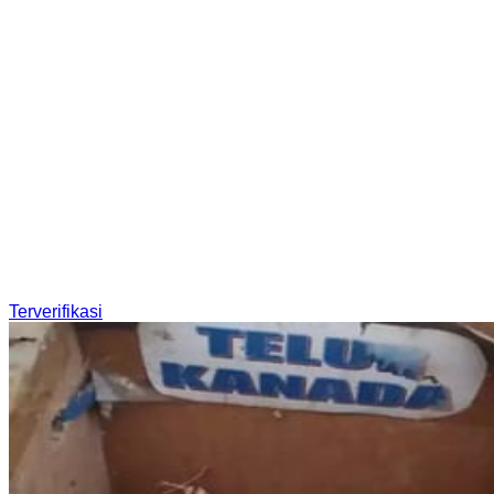
Terverifikasi