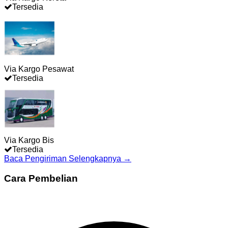
Tersedia
Via Kargo Pesawat
Tersedia
Via Kargo Bis
Tersedia
Baca Pengiriman Selengkapnya →
Cara Pembelian