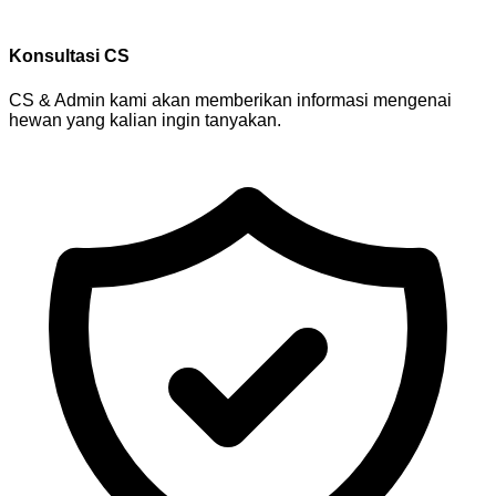
Konsultasi CS
CS & Admin kami akan memberikan informasi mengenai
hewan yang kalian ingin tanyakan.