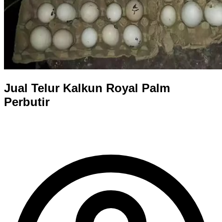
Jual Telur Kalkun Royal Palm
Perbutir