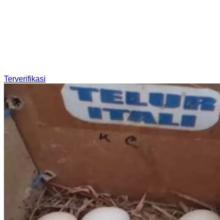
Terverifikasi