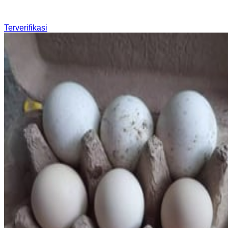
Terverifikasi