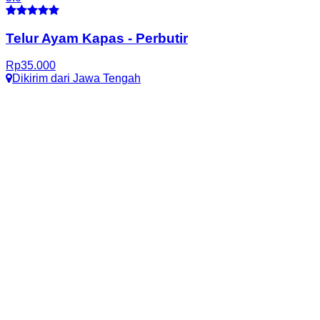
Telur Ayam Kapas
-
Perbutir
Rp
35.000
Dikirim dari
Jawa Tengah