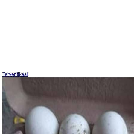
Terverifikasi