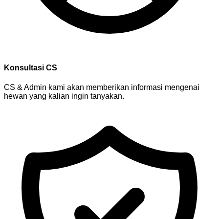
Konsultasi CS
CS & Admin kami akan memberikan informasi mengenai
hewan yang kalian ingin tanyakan.