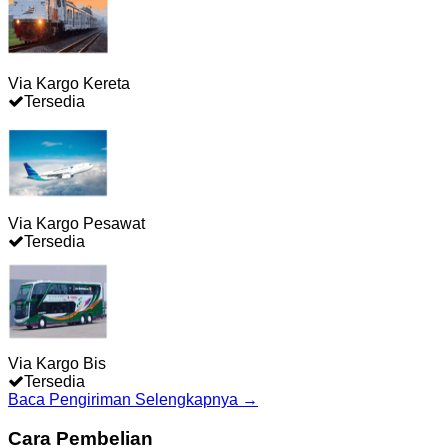
Via Kargo Kereta
Tersedia
Via Kargo Pesawat
Tersedia
Via Kargo Bis
Tersedia
Baca Pengiriman Selengkapnya →
Cara Pembelian