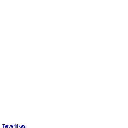
Terverifikasi