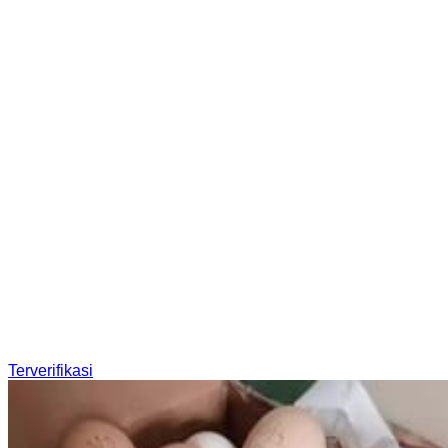
Terverifikasi