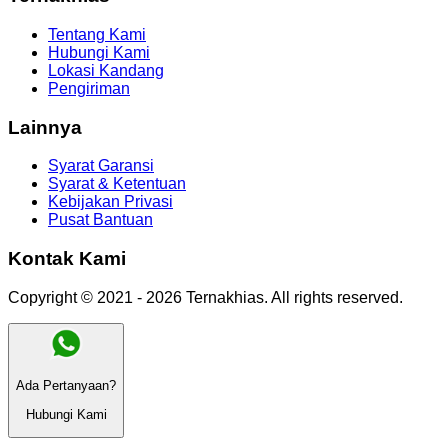
Tentang Kami
Hubungi Kami
Lokasi Kandang
Pengiriman
Lainnya
Syarat Garansi
Syarat & Ketentuan
Kebijakan Privasi
Pusat Bantuan
Kontak Kami
Copyright © 2021 -
2026
Ternakhias
. All rights reserved.
Ada Pertanyaan?
Hubungi Kami