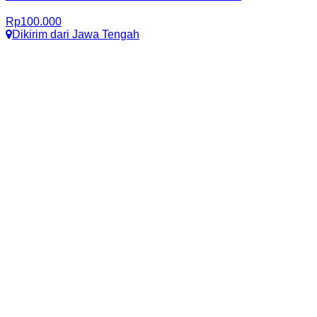
Rp
100.000
Dikirim dari
Jawa Tengah