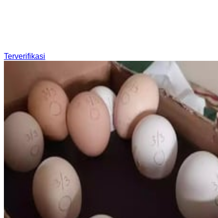
Terverifikasi