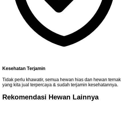
Kesehatan Terjamin
Tidak perlu khawatir, semua hewan hias dan hewan ternak
yang kita jual terpercaya & sudah terjamin kesehatannya.
Rekomendasi Hewan Lainnya