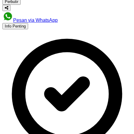
Perbutir
Pesan via WhatsApp
Info Penting