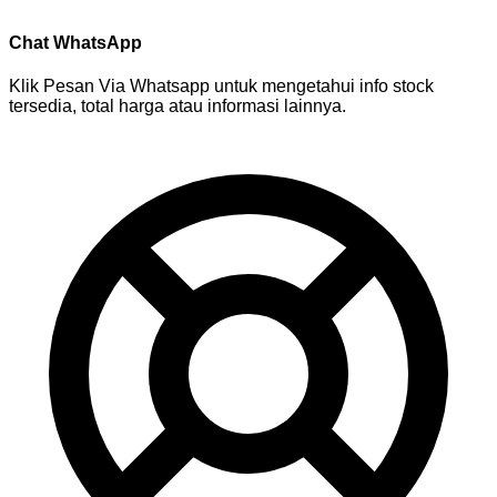
Chat WhatsApp
Klik Pesan Via Whatsapp untuk mengetahui info stock
tersedia, total harga atau informasi lainnya.