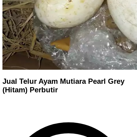
Jual Telur Ayam Mutiara Pearl Grey
(Hitam) Perbutir