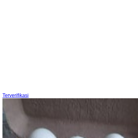
Terverifikasi