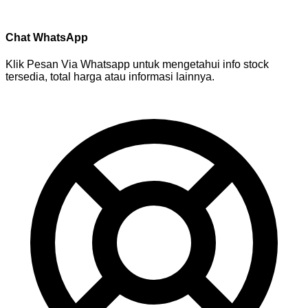
Chat WhatsApp
Klik Pesan Via Whatsapp untuk mengetahui info stock
tersedia, total harga atau informasi lainnya.