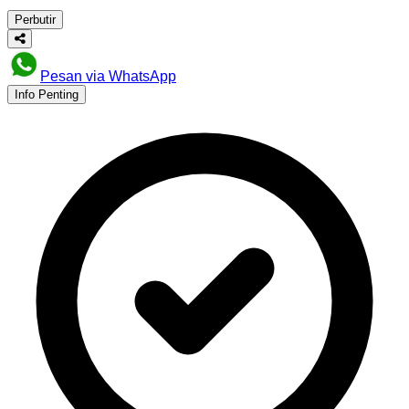
Perbutir
Pesan via WhatsApp
Info Penting