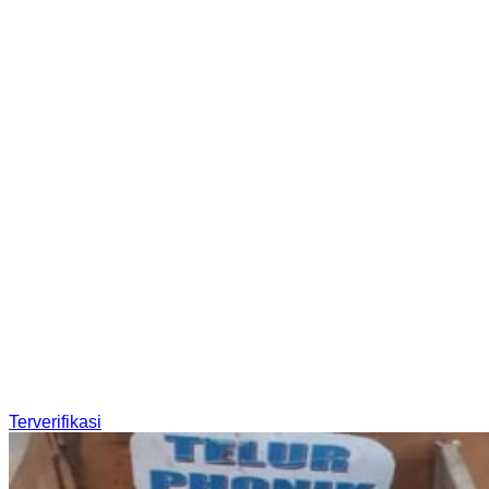
Terverifikasi