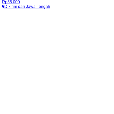
Rp
35.000
Dikirim dari
Jawa Tengah