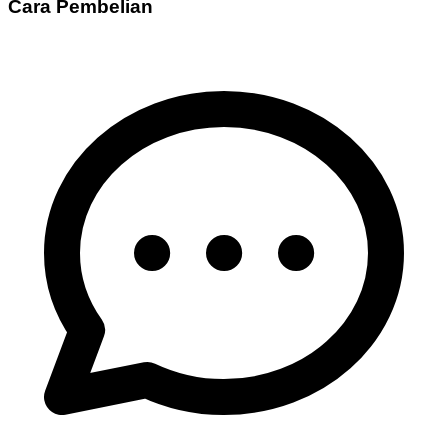
Cara Pembelian