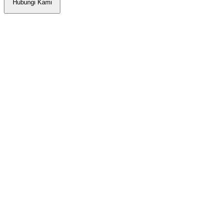
Hubungi Kami