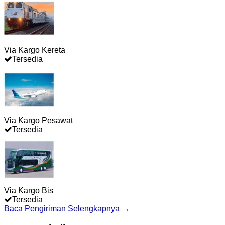
Via Kargo Kereta
Tersedia
Via Kargo Pesawat
Tersedia
Via Kargo Bis
Tersedia
Baca Pengiriman Selengkapnya →