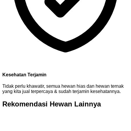
Kesehatan Terjamin
Tidak perlu khawatir, semua hewan hias dan hewan ternak
yang kita jual terpercaya & sudah terjamin kesehatannya.
Rekomendasi Hewan Lainnya