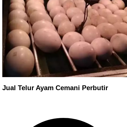
Jual Telur Ayam Cemani Perbutir