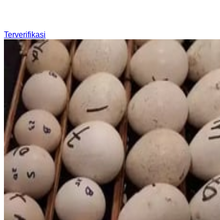
Terverifikasi