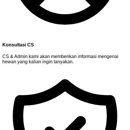
Konsultasi CS
CS & Admin kami akan memberikan informasi mengenai
hewan yang kalian ingin tanyakan.