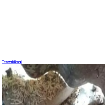
Terverifikasi