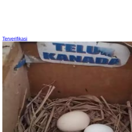
Terverifikasi