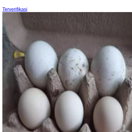
Terverifikasi