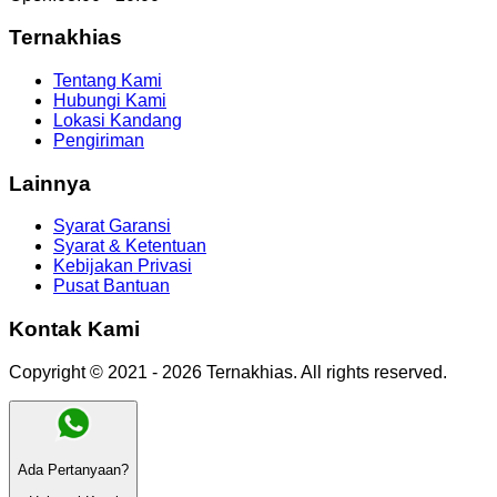
Ternakhias
Tentang Kami
Hubungi Kami
Lokasi Kandang
Pengiriman
Lainnya
Syarat Garansi
Syarat & Ketentuan
Kebijakan Privasi
Pusat Bantuan
Kontak Kami
Copyright © 2021 -
2026
Ternakhias
. All rights reserved.
Ada Pertanyaan?