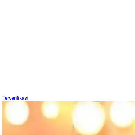
Terverifikasi