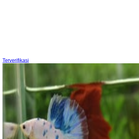
Terverifikasi