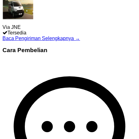
Via JNE
Tersedia
Baca Pengiriman Selengkapnya →
Cara Pembelian