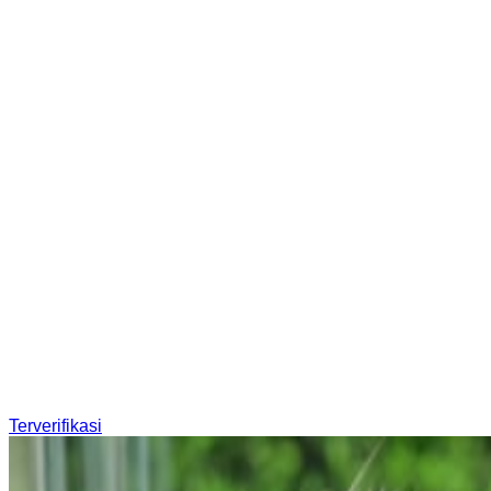
Terverifikasi