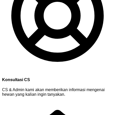
Konsultasi CS
CS & Admin kami akan memberikan informasi mengenai
hewan yang kalian ingin tanyakan.