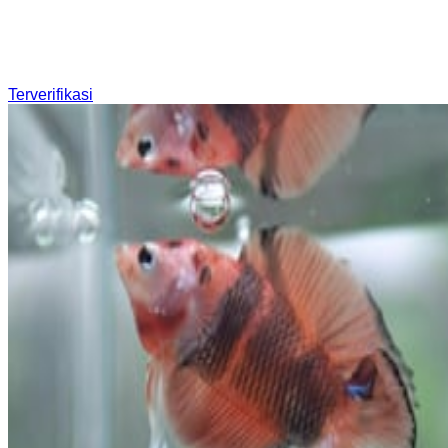
Terverifikasi