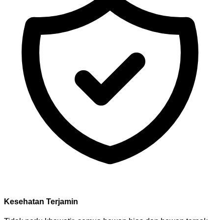
Kesehatan Terjamin