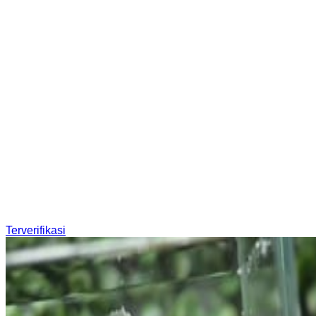
Terverifikasi