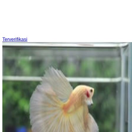
Terverifikasi