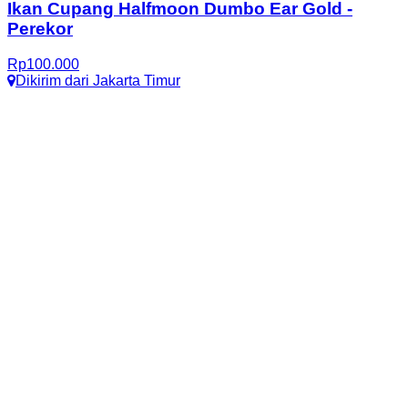
Ikan Cupang Halfmoon Dumbo Ear Gold
-
Perekor
Rp
100.000
Dikirim dari
Jakarta Timur