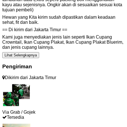
kayu atau sejenisnya. Ongkir akan di sesuaikan sesuai kota
tujuan pembeli)
Hewan yang Kita kirim sudah dipastikan dalam keadaan
sehat, fit dan baik.
== Di kirim dari Jakarta Timur ==
Kami juga menyediakan jenis lain seperti Ikan Cupang
Crowntail, Ikan Cupang Plakat, Ikan Cupang Plakat Bluerim,
dan jenis cupang lainnya.
Lihat Selengkapnya
Pengiriman
Dikirim dari
Jakarta Timur
Via Grab / Gojek
Tersedia