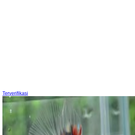
Terverifikasi