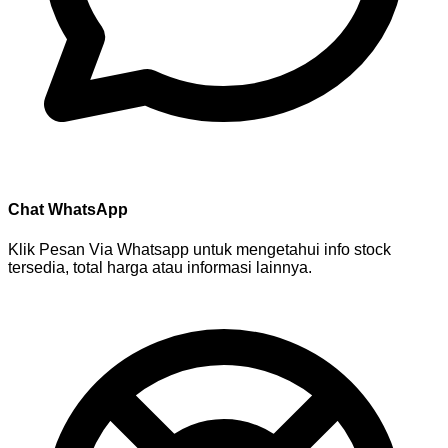
Chat WhatsApp
Klik Pesan Via Whatsapp untuk mengetahui info stock
tersedia, total harga atau informasi lainnya.