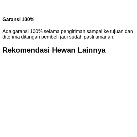
Garansi 100%
Ada garansi 100% selama pengiriman sampai ke tujuan dan
diterima ditangan pembeli jadi sudah pasti amanah.
Rekomendasi Hewan Lainnya