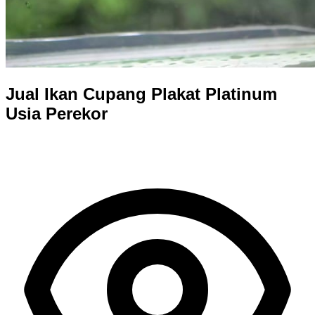
Jual Ikan Cupang Plakat Platinum
Usia Perekor